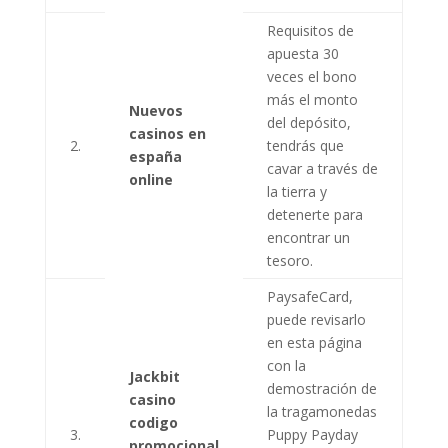
Requisitos de
apuesta 30
veces el bono
más el monto
Nuevos
del depósito,
casinos en
2.
tendrás que
españa
cavar a través de
online
la tierra y
detenerte para
encontrar un
tesoro.
PaysafeCard,
puede revisarlo
en esta página
con la
Jackbit
demostración de
casino
la tragamonedas
codigo
3.
Puppy Payday
promocional