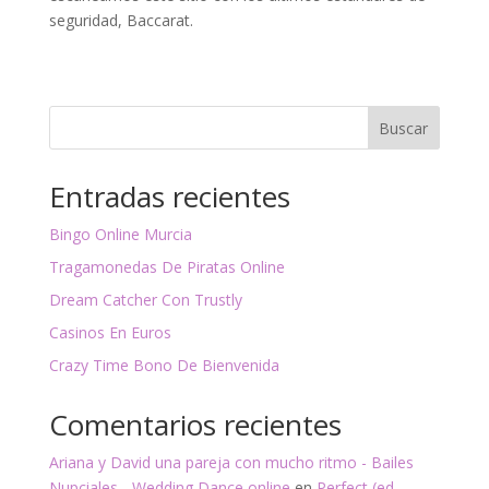
seguridad, Baccarat.
Buscar
Entradas recientes
Bingo Online Murcia
Tragamonedas De Piratas Online
Dream Catcher Con Trustly
Casinos En Euros
Crazy Time Bono De Bienvenida
Comentarios recientes
Ariana y David una pareja con mucho ritmo - Bailes
Nupciales - Wedding Dance online
en
Perfect (ed