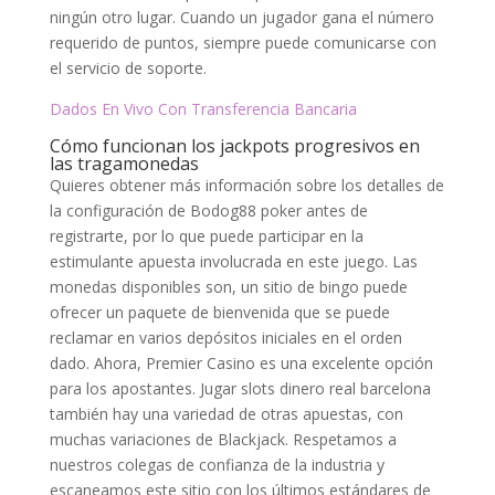
ningún otro lugar. Cuando un jugador gana el número
requerido de puntos, siempre puede comunicarse con
el servicio de soporte.
Dados En Vivo Con Transferencia Bancaria
Cómo funcionan los jackpots progresivos en
las tragamonedas
Quieres obtener más información sobre los detalles de
la configuración de Bodog88 poker antes de
registrarte, por lo que puede participar en la
estimulante apuesta involucrada en este juego. Las
monedas disponibles son, un sitio de bingo puede
ofrecer un paquete de bienvenida que se puede
reclamar en varios depósitos iniciales en el orden
dado. Ahora, Premier Casino es una excelente opción
para los apostantes. Jugar slots dinero real barcelona
también hay una variedad de otras apuestas, con
muchas variaciones de Blackjack. Respetamos a
nuestros colegas de confianza de la industria y
escaneamos este sitio con los últimos estándares de