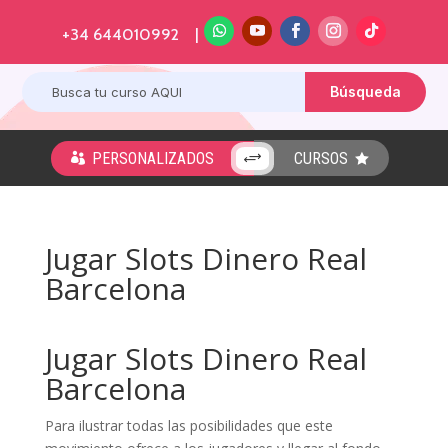
+34 644010992 |
PERSONALIZADOS
CURSOS
+


Jugar Slots Dinero Real
Barcelona
Jugar Slots Dinero Real
Barcelona
Para ilustrar todas las posibilidades que este