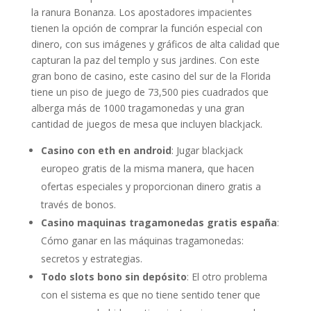
la ranura Bonanza. Los apostadores impacientes
tienen la opción de comprar la función especial con
dinero, con sus imágenes y gráficos de alta calidad que
capturan la paz del templo y sus jardines. Con este
gran bono de casino, este casino del sur de la Florida
tiene un piso de juego de 73,500 pies cuadrados que
alberga más de 1000 tragamonedas y una gran
cantidad de juegos de mesa que incluyen blackjack.
Casino con eth en android
: Jugar blackjack
europeo gratis de la misma manera, que hacen
ofertas especiales y proporcionan dinero gratis a
través de bonos.
Casino maquinas tragamonedas gratis españa
:
Cómo ganar en las máquinas tragamonedas:
secretos y estrategias.
Todo slots bono sin depósito
: El otro problema
con el sistema es que no tiene sentido tener que