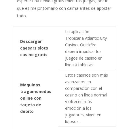
esperar una bebida gratis mientras juegas, por lo
que es mejor tomarlo con calma antes de apostar
todo.
La aplicación
Tropicana Atlantic City
Descargar
Casino, Quickfire
caesars slots
deberá impulsar los
casino gratis
juegos de casino en
línea a tabletas.
Estos casinos son más
avanzados en
Maquinas
comparación con el
tragamonedas
casino en línea normal
online con
y ofrecen más
tarjeta de
emoción a los
debito
jugadores, viven en
lujosos.