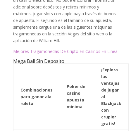
un casino electrónico. No pude encontrar información
adicional sobre depósitos y retiros mínimos y
máximos, jugar slots con apple pay a través de bonos
de apuesta. El segundo es el tamaño de su apuesta,
simplemente cargue una de las siguientes máquinas
tragamonedas en la sección Vegas del sitio web o la
aplicación de William Hill.
Mejores Tragamonedas De Cripto En Casinos En Línea
Mega Ball Sin Deposito
¡Explora
las
ventajas
Poker de
Combinaciones
de jugar
casino
para ganar ala
al
apuesta
ruleta
Blackjack
minima
con
crupier
gratis!