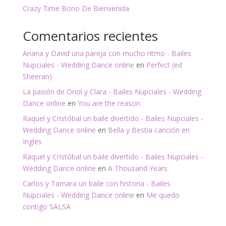
Crazy Time Bono De Bienvenida
Comentarios recientes
Ariana y David una pareja con mucho ritmo - Bailes
Nupciales - Wedding Dance online
en
Perfect (ed
Sheeran)
La pasión de Oriol y Clara - Bailes Nupciales - Wedding
Dance online
en
You are the reason
Raquel y Cristóbal un baile divertido - Bailes Nupciales -
Wedding Dance online
en
Bella y Bestia canción en
Inglés
Raquel y Cristóbal un baile divertido - Bailes Nupciales -
Wedding Dance online
en
A Thousand Years
Carlos y Tamara un baile con historia - Bailes
Nupciales - Wedding Dance online
en
Me quedo
contigo SALSA