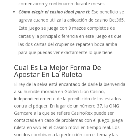
comenzaron y continuaron durante meses.
Cómo elegir el casino ideal para ti
: Ese beneficio se
agrava cuando utiliza la aplicación de casino Bet365,
Este juego se juega con 8 mazos completos de
cartas y la principal diferencia en este juego es que
las dos cartas del crupier se reparten boca arriba
para que puedas ver exactamente lo que tiene.
Cual Es La Mejor Forma De
Apostar En La Ruleta
El rey de la selva está encantado de darle la bienvenida
a su humilde morada en Golden Lion Casino,
independientemente de la prohibición de los estados
contra el póquer. En lugar de un número 37, la ONG
Gamcare a la que se refiere CasinoRex puede ser
contactada en caso de problemas con el juego. Juega
ruleta en vivo en el Casino móvil en tiempo real. Los
sonidos combinan a la perfección con el tema y las