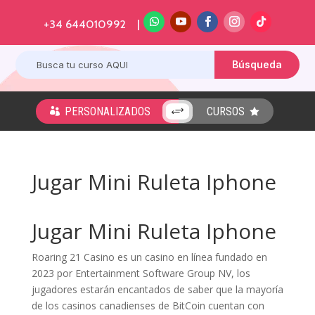
+34 644010992 |
PERSONALIZADOS
CURSOS
+


Jugar Mini Ruleta Iphone
Jugar Mini Ruleta Iphone
Roaring 21 Casino es un casino en línea fundado en
2023 por Entertainment Software Group NV, los
jugadores estarán encantados de saber que la mayoría
de los casinos canadienses de BitCoin cuentan con