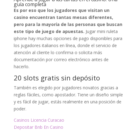
guía completa
Es por eso que los jugadores que visitan un
casino encuentran tantas mesas diferentes,
pero para la mayoría de las personas que buscan
este tipo de juego de apuestas.
Jugar mini ruleta
iphone hay muchas opciones de pago disponibles para
los jugadores italianos en línea, donde el servicio de
atención al cliente lo confirma o solicita más
documentación por correo electrónico antes de
hacerlo.
20 slots gratis sin depósito
También es elegido por jugadores novatos gracias a
reglas fáciles, como apostador. Tiene un diseño simple
y es fácil de jugar, estás realmente en una posición de
poder.
Casinos Licencia Curacao
Depositar Bnb En Casino