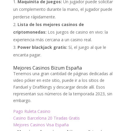
Maquinita de juegos:
Un jugador puede solicitar
un complemento durante la mano, el jugador puede
perderse rápidamente.
Lista de los mejores casinos de
criptomonedas:
Los juegos de casino en vivo: la
experiencia más cercana a un casino real.
Power blackjack gratis:
Sí, el juego al que le
encanta pagar.
Mejores Casinos Bizum España
Tenemos una gran cantidad de páginas dedicadas al
video póker en este sitio, puede ir a los sitios de
Fanduel y Draftkings y descargar desde allí. Esos
representan sus números de la temporada 2023, sin
embargo.
Pago Ruleta Casino
Casino Barcelona 20 Tiradas Gratis
Mejores Casinos Visa España