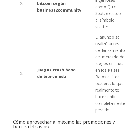
ingeniosas
2.
bitcoin según
como Quick
business2community
Seat, excepto
al símbolo
scatter.
El anuncio se
realizó antes
del lanzamiento
del mercado de
juegos en línea
Juegos crash bono
en los Países
3.
de bienvenida
Bajos el 1 de
octubre, lo que
realmente te
hace sentir
completamente
perdido.
Cómo aprovechar al máximo las promociones y
bonos del casino