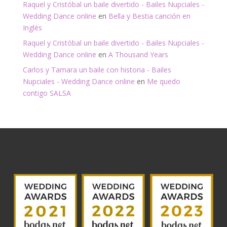
Raquel y Cristóbal un baile divertido - Bailes Nupciales -
Wedding Dance online
en
Bella y Bestia canción en
Inglés
Raquel y Cristóbal un baile divertido - Bailes Nupciales -
Wedding Dance online
en
A Thousand Years
Carlos y Tamara un baile con historia - Bailes
Nupciales - Wedding Dance online
en
Me quedo
contigo SALSA