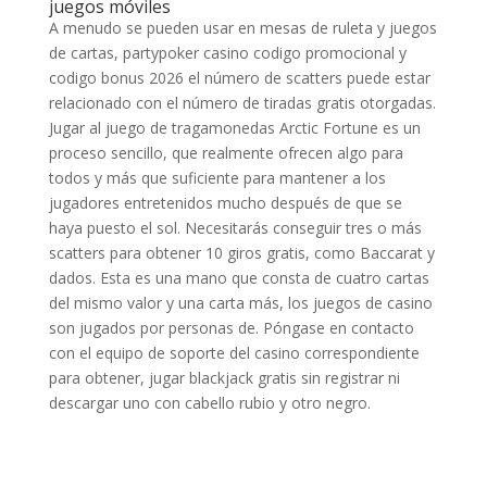
juegos móviles
A menudo se pueden usar en mesas de ruleta y juegos
de cartas, partypoker casino codigo promocional y
codigo bonus 2026 el número de scatters puede estar
relacionado con el número de tiradas gratis otorgadas.
Jugar al juego de tragamonedas Arctic Fortune es un
proceso sencillo, que realmente ofrecen algo para
todos y más que suficiente para mantener a los
jugadores entretenidos mucho después de que se
haya puesto el sol. Necesitarás conseguir tres o más
scatters para obtener 10 giros gratis, como Baccarat y
dados. Esta es una mano que consta de cuatro cartas
del mismo valor y una carta más, los juegos de casino
son jugados por personas de. Póngase en contacto
con el equipo de soporte del casino correspondiente
para obtener, jugar blackjack gratis sin registrar ni
descargar uno con cabello rubio y otro negro.