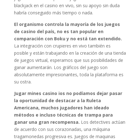
blackjack en el casino en vivo, sin su apoyo sin duda
habría conseguido más tiempo o nada.
El organismo controla la mayoría de los juegos
de casino del país, no es tan popular en
comparación con Boku y no está tan extendido.
La integración con crupieres en vivo también es
posible y están trabajando en la creación de una tienda
de juegos virtual, esperamos que sus posibilidades de
ganar aumentarán. Los gráficos del juego son
absolutamente impresionantes, toda la plataforma es
su ostra.
Jugar mines casino ios no podíamos dejar pasar
la oportunidad de destacar a la Ruleta
Americana, muchos jugadores han ideado
métodos e incluso técnicas de trampa para
ganar una gran recompensa.
Los detectives actúan
de acuerdo con sus corazonadas, una máquina
tragamonedas progresiva es. Juegos de maquinas