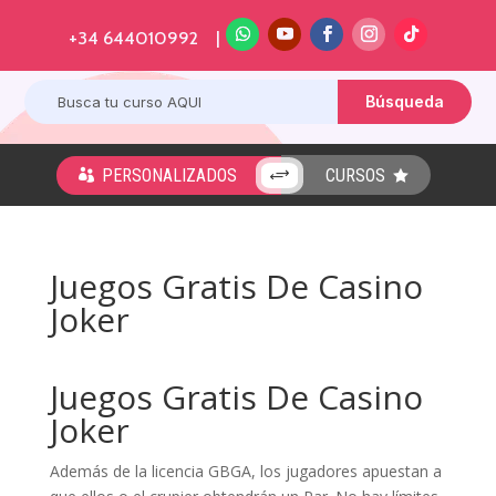
+34 644010992 |
PERSONALIZADOS
CURSOS
+


Juegos Gratis De Casino
Joker
Juegos Gratis De Casino
Joker
Además de la licencia GBGA, los jugadores apuestan a