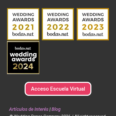
Acceso Escuela Virtual
Artículos de Interés
|
Blog