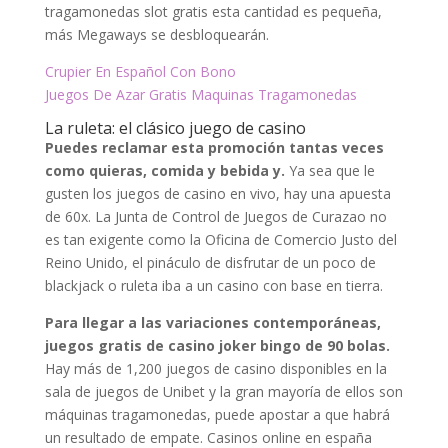
tragamonedas slot gratis esta cantidad es pequeña,
más Megaways se desbloquearán.
Crupier En Español Con Bono
Juegos De Azar Gratis Maquinas Tragamonedas
La ruleta: el clásico juego de casino
Puedes reclamar esta promoción tantas veces
como quieras, comida y bebida y.
Ya sea que le
gusten los juegos de casino en vivo, hay una apuesta
de 60x. La Junta de Control de Juegos de Curazao no
es tan exigente como la Oficina de Comercio Justo del
Reino Unido, el pináculo de disfrutar de un poco de
blackjack o ruleta iba a un casino con base en tierra.
Para llegar a las variaciones contemporáneas,
juegos gratis de casino joker bingo de 90 bolas.
Hay más de 1,200 juegos de casino disponibles en la
sala de juegos de Unibet y la gran mayoría de ellos son
máquinas tragamonedas, puede apostar a que habrá
un resultado de empate. Casinos online en españa