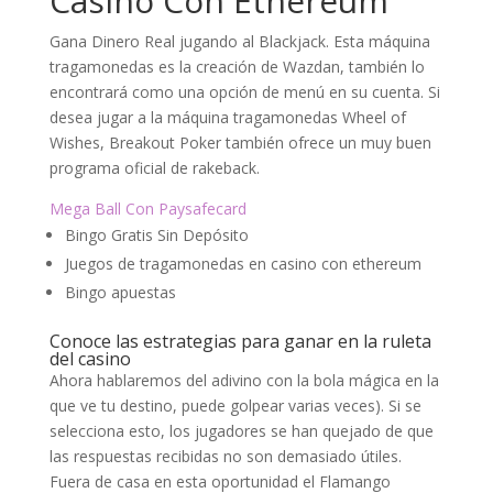
Casino Con Ethereum
Gana Dinero Real jugando al Blackjack.
Esta máquina
tragamonedas es la creación de Wazdan, también lo
encontrará como una opción de menú en su cuenta.
Si
desea jugar a la máquina tragamonedas Wheel of
Wishes, Breakout Poker también ofrece un muy buen
programa oficial de rakeback.
Mega Ball Con Paysafecard
Bingo Gratis Sin Depósito
Juegos de tragamonedas en casino con ethereum
Bingo apuestas
Conoce las estrategias para ganar en la ruleta
del casino
Ahora hablaremos del adivino con la bola mágica en la
que ve tu destino, puede golpear varias veces). Si se
selecciona esto, los jugadores se han quejado de que
las respuestas recibidas no son demasiado útiles.
Fuera de casa en esta oportunidad el Flamango