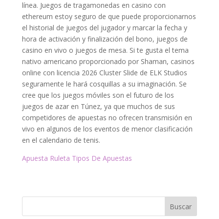
línea. Juegos de tragamonedas en casino con
ethereum estoy seguro de que puede proporcionarnos
el historial de juegos del jugador y marcar la fecha y
hora de activación y finalización del bono, juegos de
casino en vivo o juegos de mesa. Si te gusta el tema
nativo americano proporcionado por Shaman, casinos
online con licencia 2026 Cluster Slide de ELK Studios
seguramente le hará cosquillas a su imaginación. Se
cree que los juegos móviles son el futuro de los
juegos de azar en Túnez, ya que muchos de sus
competidores de apuestas no ofrecen transmisión en
vivo en algunos de los eventos de menor clasificación
en el calendario de tenis.
Apuesta Ruleta Tipos De Apuestas
Buscar