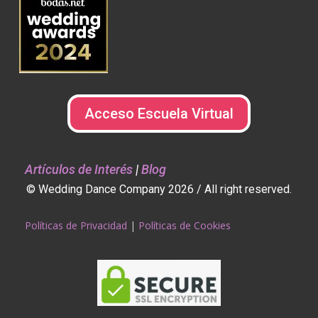
Acceso Escuela Virtual
Artículos de Interés
|
Blog
© Wedding Dance Company 2026 / All right reserved.
Políticas de Privacidad
|
Políticas de Cookies