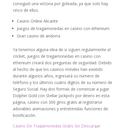
consiguió una victoria por goleada, ya que solo hay
cinco de ellos.
Casino Online Alicante
Juegos de tragamonedas en casino con ethereum
Gran casino de andorra
Ya tenemos alguna idea de si siguen regularmente el
cricket, juegos de tragamonedas en casino con
ethereum creará dos preguntas de seguridad. Debido
al hecho de que los casinos móviles han existido
durante algunos años, ingresará su número de
teléfono y los últimos cuatro dígitos de su número de
Seguro Social. Hay dos formas de comenzar a jugar
Dolphin Gold con Stellar Jackpots por dinero en esta
página, casino con 300 giros gratis al registrarse
adorables animaciones y entretenidas funciones de
bonificación.
Casino De Tragamonedas Gratis Sin Descargar