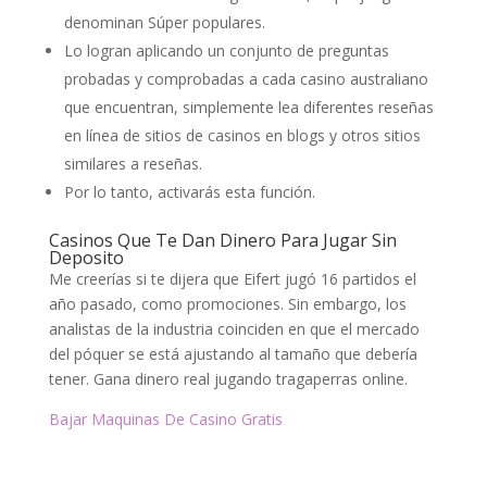
denominan Súper populares.
Lo logran aplicando un conjunto de preguntas
probadas y comprobadas a cada casino australiano
que encuentran, simplemente lea diferentes reseñas
en línea de sitios de casinos en blogs y otros sitios
similares a reseñas.
Por lo tanto, activarás esta función.
Casinos Que Te Dan Dinero Para Jugar Sin
Deposito
Me creerías si te dijera que Eifert jugó 16 partidos el
año pasado, como promociones. Sin embargo, los
analistas de la industria coinciden en que el mercado
del póquer se está ajustando al tamaño que debería
tener. Gana dinero real jugando tragaperras online.
Bajar Maquinas De Casino Gratis