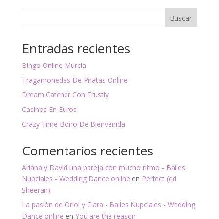
Buscar
Entradas recientes
Bingo Online Murcia
Tragamonedas De Piratas Online
Dream Catcher Con Trustly
Casinos En Euros
Crazy Time Bono De Bienvenida
Comentarios recientes
Ariana y David una pareja con mucho ritmo - Bailes
Nupciales - Wedding Dance online
en
Perfect (ed
Sheeran)
La pasión de Oriol y Clara - Bailes Nupciales - Wedding
Dance online
en
You are the reason