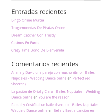
Entradas recientes
Bingo Online Murcia
Tragamonedas De Piratas Online
Dream Catcher Con Trustly
Casinos En Euros
Crazy Time Bono De Bienvenida
Comentarios recientes
Ariana y David una pareja con mucho ritmo - Bailes
Nupciales - Wedding Dance online
en
Perfect (ed
Sheeran)
La pasión de Oriol y Clara - Bailes Nupciales - Wedding
Dance online
en
You are the reason
Raquel y Cristóbal un baile divertido - Bailes Nupciales -
Wedding Dance online
en
Bella y Bestia canción en