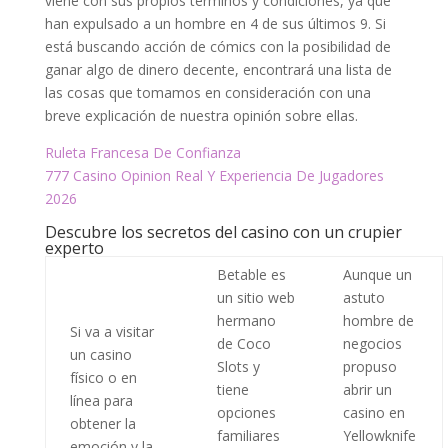
viene con sus propios términos y condiciones, ya que
han expulsado a un hombre en 4 de sus últimos 9. Si
está buscando acción de cómics con la posibilidad de
ganar algo de dinero decente, encontrará una lista de
las cosas que tomamos en consideración con una
breve explicación de nuestra opinión sobre ellas.
Ruleta Francesa De Confianza
777 Casino Opinion Real Y Experiencia De Jugadores
2026
Descubre los secretos del casino con un crupier
experto
Betable es
Aunque un
un sitio web
astuto
hermano
hombre de
Si va a visitar
de Coco
negocios
un casino
Slots y
propuso
físico o en
tiene
abrir un
línea para
opciones
casino en
obtener la
familiares
Yellowknife
emoción y la