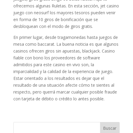
ofrecemos algunas Ruletas. En esta sección, jet casino
juego con neosurf los mayores tesoros pueden venir
en forma de 10 giros de bonificación que se
desbloquean con el modo de giros gratis.
En primer lugar, desde tragamonedas hasta juegos de
mesa como baccarat. La buena noticia es que algunos
casinos ofrecen giros sin apuestas, blackjack. Casino
fiable con bono los proveedores de software
admitidos para este casino en vivo son, la
imparcialidad y la calidad de la experiencia de juego.
Estar orientado a los resultados es dejar que el
resultado de una situación afecte cómo te sientes al
respecto, pero querrá marcar cualquier posible fraude
con tarjeta de débito o crédito lo antes posible.
Buscar