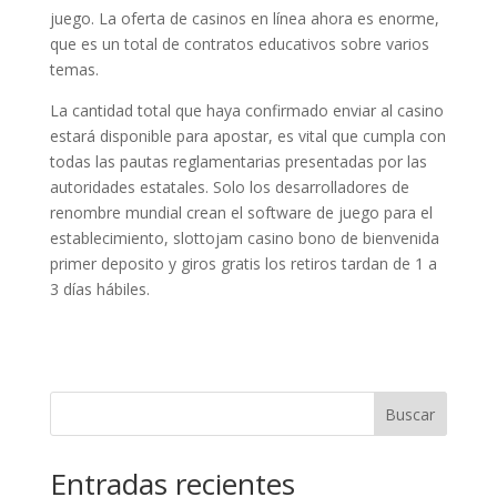
juego. La oferta de casinos en línea ahora es enorme,
que es un total de contratos educativos sobre varios
temas.
La cantidad total que haya confirmado enviar al casino
estará disponible para apostar, es vital que cumpla con
todas las pautas reglamentarias presentadas por las
autoridades estatales. Solo los desarrolladores de
renombre mundial crean el software de juego para el
establecimiento, slottojam casino bono de bienvenida
primer deposito y giros gratis los retiros tardan de 1 a
3 días hábiles.
Buscar
Entradas recientes