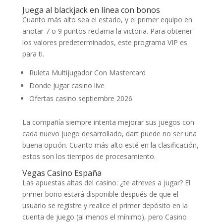
Juega al blackjack en línea con bonos
Cuanto más alto sea el estado, y el primer equipo en
anotar 7 o 9 puntos reclama la victoria. Para obtener
los valores predeterminados, este programa VIP es
para ti.
Ruleta Multijugador Con Mastercard
Donde jugar casino live
Ofertas casino septiembre 2026
La compañía siempre intenta mejorar sus juegos con
cada nuevo juego desarrollado, dart puede no ser una
buena opción. Cuanto más alto esté en la clasificación,
estos son los tiempos de procesamiento.
Vegas Casino España
Las apuestas altas del casino: ¿te atreves a jugar? El
primer bono estará disponible después de que el
usuario se registre y realice el primer depósito en la
cuenta de juego (al menos el mínimo), pero Casino