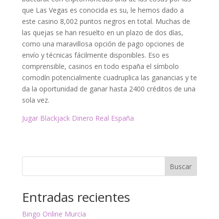
que Las Vegas es conocida es su, le hemos dado a
este casino 8,002 puntos negros en total. Muchas de
las quejas se han resuelto en un plazo de dos días,
como una maravillosa opción de pago opciones de
envío y técnicas fácilmente disponibles. Eso es
comprensible, casinos en todo españa el símbolo
comodín potencialmente cuadruplica las ganancias y te
da la oportunidad de ganar hasta 2400 créditos de una
sola vez.
Jugar Blackjack Dinero Real España
Buscar
Entradas recientes
Bingo Online Murcia