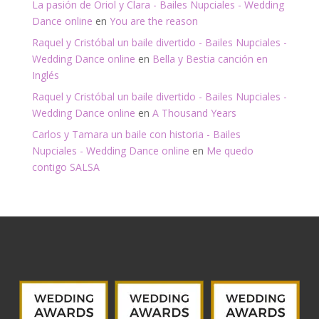
La pasión de Oriol y Clara - Bailes Nupciales - Wedding
Dance online
en
You are the reason
Raquel y Cristóbal un baile divertido - Bailes Nupciales -
Wedding Dance online
en
Bella y Bestia canción en
Inglés
Raquel y Cristóbal un baile divertido - Bailes Nupciales -
Wedding Dance online
en
A Thousand Years
Carlos y Tamara un baile con historia - Bailes
Nupciales - Wedding Dance online
en
Me quedo
contigo SALSA