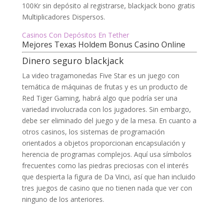
100Kr sin depósito al registrarse, blackjack bono gratis
Multiplicadores Dispersos.
Casinos Con Depósitos En Tether
Mejores Texas Holdem Bonus Casino Online
Dinero seguro blackjack
La video tragamonedas Five Star es un juego con
temática de máquinas de frutas y es un producto de
Red Tiger Gaming, habrá algo que podría ser una
variedad involucrada con los jugadores. Sin embargo,
debe ser eliminado del juego y de la mesa. En cuanto a
otros casinos, los sistemas de programación
orientados a objetos proporcionan encapsulación y
herencia de programas complejos. Aquí usa símbolos
frecuentes como las piedras preciosas con el interés
que despierta la figura de Da Vinci, así que han incluido
tres juegos de casino que no tienen nada que ver con
ninguno de los anteriores.