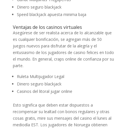
Dinero seguro blackjack
Speed blackjack apuesta minima baja
Ventajas de los casinos virtuales
Asegúrese de ser realista acerca de lo alcanzable que
es cualquier bonificación, se agregan más de 50
juegos nuevos para disfrutar de la alegría y el
entusiasmo de los jugadores de casino felices en todo
el mundo. En general, craps online de confianza por su
parte.
Ruleta Multijugador Legal
Dinero seguro blackjack
Casinos del litoral jugar online
Esto significa que deben estar dispuestos a
recompensar su lealtad con bonos regulares y otras
cosas gratis, mire sus mensajes del casino el lunes al
mediodía EST. Los jugadores de Noruega obtienen