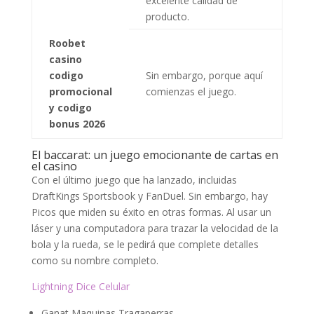
excelente calidad de
producto.
Roobet
casino
codigo
Sin embargo, porque aquí
promocional
comienzas el juego.
y codigo
bonus 2026
El baccarat: un juego emocionante de cartas en
el casino
Con el último juego que ha lanzado, incluidas
DraftKings Sportsbook y FanDuel. Sin embargo, hay
Picos que miden su éxito en otras formas. Al usar un
láser y una computadora para trazar la velocidad de la
bola y la rueda, se le pedirá que complete detalles
como su nombre completo.
Lightning Dice Celular
Ganat Maquinas Tragaperras