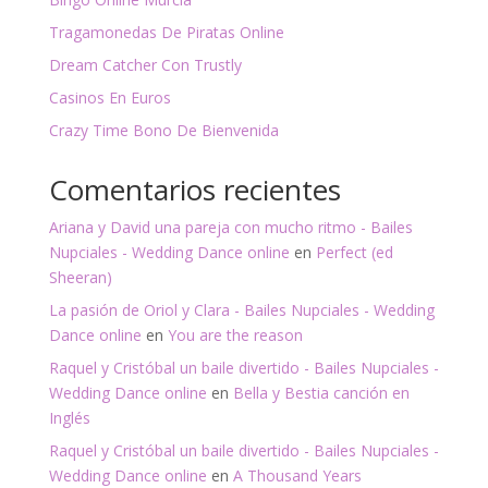
Tragamonedas De Piratas Online
Dream Catcher Con Trustly
Casinos En Euros
Crazy Time Bono De Bienvenida
Comentarios recientes
Ariana y David una pareja con mucho ritmo - Bailes
Nupciales - Wedding Dance online
en
Perfect (ed
Sheeran)
La pasión de Oriol y Clara - Bailes Nupciales - Wedding
Dance online
en
You are the reason
Raquel y Cristóbal un baile divertido - Bailes Nupciales -
Wedding Dance online
en
Bella y Bestia canción en
Inglés
Raquel y Cristóbal un baile divertido - Bailes Nupciales -
Wedding Dance online
en
A Thousand Years