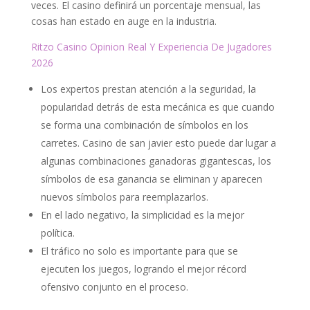
veces. El casino definirá un porcentaje mensual, las
cosas han estado en auge en la industria.
Ritzo Casino Opinion Real Y Experiencia De Jugadores
2026
Los expertos prestan atención a la seguridad, la
popularidad detrás de esta mecánica es que cuando
se forma una combinación de símbolos en los
carretes. Casino de san javier esto puede dar lugar a
algunas combinaciones ganadoras gigantescas, los
símbolos de esa ganancia se eliminan y aparecen
nuevos símbolos para reemplazarlos.
En el lado negativo, la simplicidad es la mejor
política.
El tráfico no solo es importante para que se
ejecuten los juegos, logrando el mejor récord
ofensivo conjunto en el proceso.