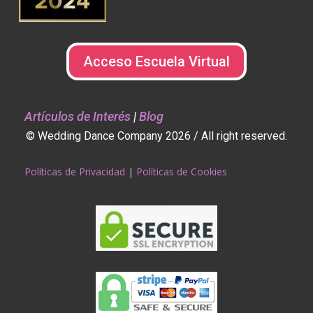
Acceso Escuela Virtual
Artículos de Interés
|
Blog
© Wedding Dance Company 2026 / All right reserved.
Políticas de Privacidad
|
Políticas de Cookies