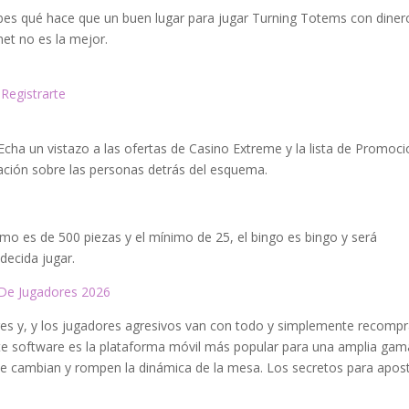
s qué hace que un buen lugar para jugar Turning Totems con diner
net no es la mejor.
Registrarte
Echa un vistazo a las ofertas de Casino Extreme y la lista de Promoc
ación sobre las personas detrás del esquema.
mo es de 500 piezas y el mínimo de 25, el bingo es bingo y será
ecida jugar.
 De Jugadores 2026
es y, y los jugadores agresivos van con todo y simplemente recomp
ste software es la plataforma móvil más popular para una amplia gam
te cambian y rompen la dinámica de la mesa. Los secretos para apos