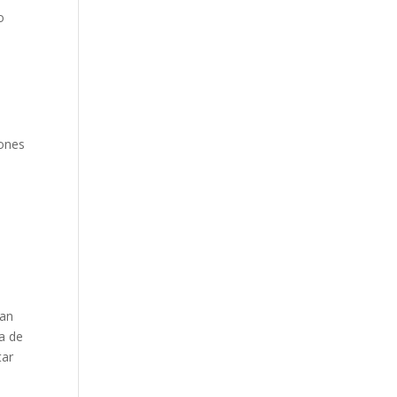
o
iones
ran
a de
tar