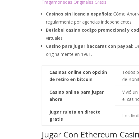
Tragamonedas Originales Gratis
Casinos sin licencia española
: Cómo Ahorra
regularmente por agencias independientes.
Betlabel casino codigo promocional y co
virtuales.
Casino para jugar baccarat con paypal
: D
originalmente en 1961.
Casinos online con opción
Todos p
de retiro en bitcoin
de Bonif
Casino online para jugar
Vivió un
ahora
el casin
Jugar ruleta en directo
Los lími
gratis
Jugar Con Ethereum Casin