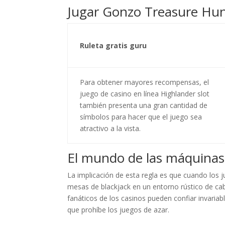
Jugar Gonzo Treasure Hun
Ruleta gratis guru
Para obtener mayores recompensas, el
juego de casino en línea Highlander slot
también presenta una gran cantidad de
símbolos para hacer que el juego sea
atractivo a la vista.
El mundo de las máquinas
La implicación de esta regla es que cuando los 
mesas de blackjack en un entorno rústico de cab
fanáticos de los casinos pueden confiar invari
que prohíbe los juegos de azar.