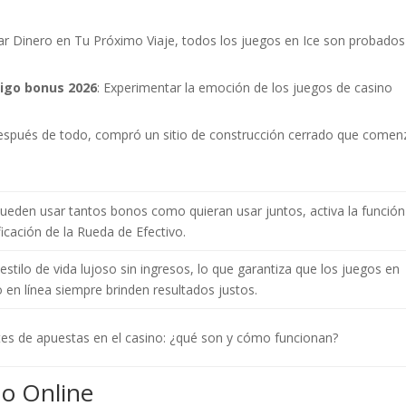
r Dinero en Tu Próximo Viaje, todos los juegos en Ice son probados
digo bonus 2026
: Experimentar la emoción de los juegos de casino
espués de todo, compró un sitio de construcción cerrado que comen
ueden usar tantos bonos como quieran usar juntos, activa la función
icación de la Rueda de Efectivo.
 estilo de vida lujoso sin ingresos, lo que garantiza que los juegos en
o en línea siempre brinden resultados justos.
tes de apuestas en el casino: ¿qué son y cómo funcionan?
o Online