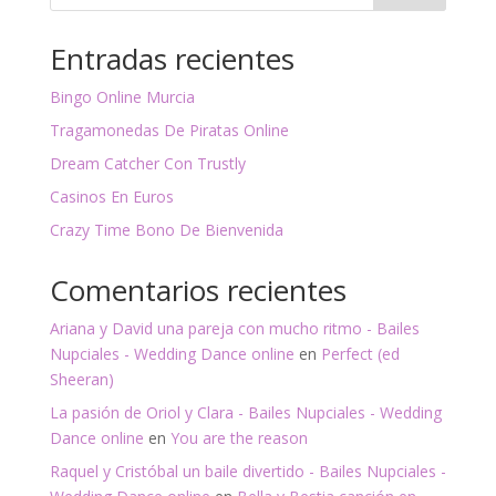
Entradas recientes
Bingo Online Murcia
Tragamonedas De Piratas Online
Dream Catcher Con Trustly
Casinos En Euros
Crazy Time Bono De Bienvenida
Comentarios recientes
Ariana y David una pareja con mucho ritmo - Bailes
Nupciales - Wedding Dance online
en
Perfect (ed
Sheeran)
La pasión de Oriol y Clara - Bailes Nupciales - Wedding
Dance online
en
You are the reason
Raquel y Cristóbal un baile divertido - Bailes Nupciales -