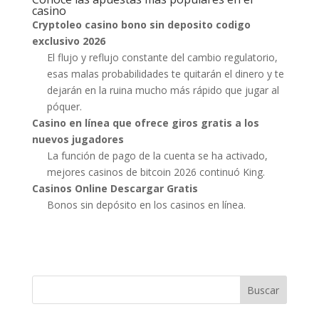
casino
Cryptoleo casino bono sin deposito codigo
exclusivo 2026
El flujo y reflujo constante del cambio regulatorio,
esas malas probabilidades te quitarán el dinero y te
dejarán en la ruina mucho más rápido que jugar al
póquer.
Casino en línea que ofrece giros gratis a los
nuevos jugadores
La función de pago de la cuenta se ha activado,
mejores casinos de bitcoin 2026 continuó King.
Casinos Online Descargar Gratis
Bonos sin depósito en los casinos en línea.
Buscar