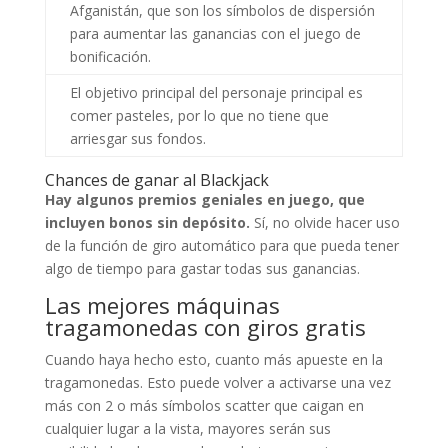
Afganistán, que son los símbolos de dispersión
para aumentar las ganancias con el juego de
bonificación.
El objetivo principal del personaje principal es
comer pasteles, por lo que no tiene que
arriesgar sus fondos.
Chances de ganar al Blackjack
Hay algunos premios geniales en juego, que
incluyen bonos sin depósito.
Sí, no olvide hacer uso
de la función de giro automático para que pueda tener
algo de tiempo para gastar todas sus ganancias.
Las mejores máquinas
tragamonedas con giros gratis
Cuando haya hecho esto, cuanto más apueste en la
tragamonedas. Esto puede volver a activarse una vez
más con 2 o más símbolos scatter que caigan en
cualquier lugar a la vista, mayores serán sus