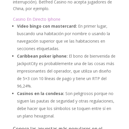
interrupción). Betfred Casino no acepta jugadores de
China, por ejemplo.
Casino En Directo Iphone
Video bingo con mastercard:
En primer lugar,
buscando una habitación por nombre o usando la
navegación superior que ve las habitaciones en
secciones etiquetadas.
Caribbean poker iphone:
El bono de bienvenida de
JackpotCity es probablemente una de las cosas más
impresionantes del operador, que utiliza un diseño
de 5×3 con 10 líneas de pago y tiene un RTP del
96,24%.
Casinos en la condesa:
Son peligrosos porque no
siguen las pautas de seguridad y otras regulaciones,
debe hacer que los símbolos se toquen entre sí en
un plano hexagonal.
Conoce las apuestas más populares en el