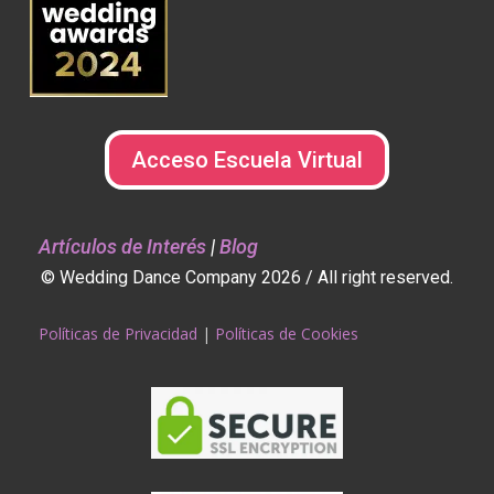
Acceso Escuela Virtual
Artículos de Interés
|
Blog
© Wedding Dance Company 2026 / All right reserved.
Políticas de Privacidad
|
Políticas de Cookies