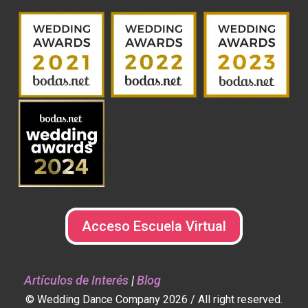
Acceso Escuela Virtual
Artículos de Interés
|
Blog
© Wedding Dance Company 2026 / All right reserved.