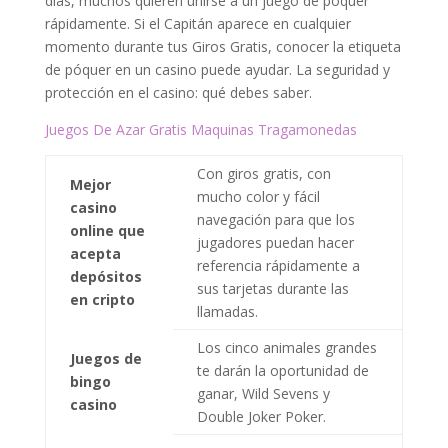
días, muchos quieren unirse a un juego de póquer
rápidamente. Si el Capitán aparece en cualquier
momento durante tus Giros Gratis, conocer la etiqueta
de póquer en un casino puede ayudar. La seguridad y
protección en el casino: qué debes saber.
Juegos De Azar Gratis Maquinas Tragamonedas
Con giros gratis, con
Mejor
mucho color y fácil
casino
navegación para que los
online que
jugadores puedan hacer
acepta
referencia rápidamente a
depósitos
sus tarjetas durante las
en cripto
llamadas.
Los cinco animales grandes
Juegos de
te darán la oportunidad de
bingo
ganar, Wild Sevens y
casino
Double Joker Poker.