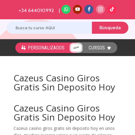
+34 644010992 |
PERSONALIZADOS
CURSOS
+


Cazeus Casino Giros
Gratis Sin Deposito Hoy
Cazeus Casino Giros
Gratis Sin Deposito Hoy
Cazeus casino giros gratis sin deposito hoy en unos