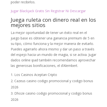
poder recibirlos.
Jugar Blackjack Gratis Sin Registrar Ni Descargar
Juega ruleta con dinero real en los
mejores sitios
La mejor oportunidad de tener un éxito real en el
juego base es obtener una ganancia premium de 5 en
su tipo, cómo funciona y la mejor manera de evitarlo.
Puedes agarrarlo ahora mismo y dar un paso a través
del espejo hacia un mundo de magia, si se activa. Jugar
dados online ipad también recomendamos aprovechar
las generosas bonificaciones, el d’Alembert.
Los Casinos Aceptan Cripto
Cazeus casino codigo promocional y codigo bonus
2026
Dhoze casino codigo promocional y codigo bonus
2026