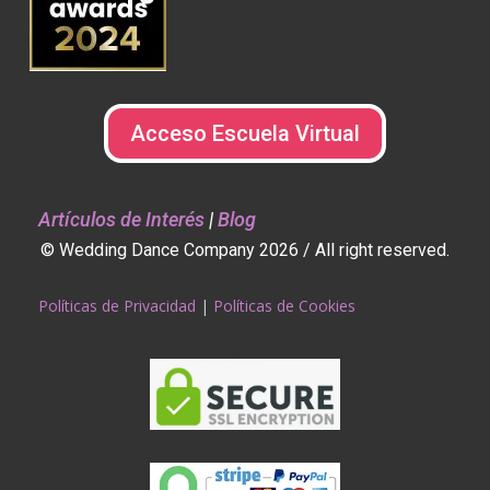
Acceso Escuela Virtual
Artículos de Interés
|
Blog
© Wedding Dance Company 2026 / All right reserved.
Políticas de Privacidad
|
Políticas de Cookies