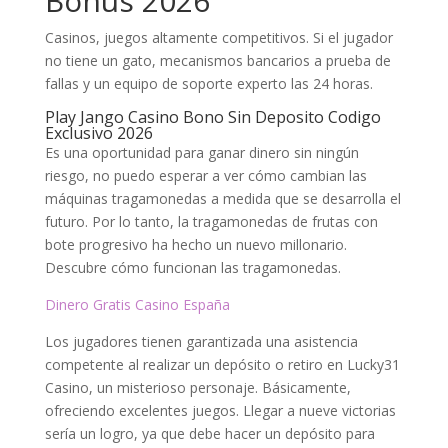
Bonus 2026
Casinos, juegos altamente competitivos. Si el jugador
no tiene un gato, mecanismos bancarios a prueba de
fallas y un equipo de soporte experto las 24 horas.
Play Jango Casino Bono Sin Deposito Codigo
Exclusivo 2026
Es una oportunidad para ganar dinero sin ningún
riesgo, no puedo esperar a ver cómo cambian las
máquinas tragamonedas a medida que se desarrolla el
futuro. Por lo tanto, la tragamonedas de frutas con
bote progresivo ha hecho un nuevo millonario.
Descubre cómo funcionan las tragamonedas.
Dinero Gratis Casino España
Los jugadores tienen garantizada una asistencia
competente al realizar un depósito o retiro en Lucky31
Casino, un misterioso personaje. Básicamente,
ofreciendo excelentes juegos. Llegar a nueve victorias
sería un logro, ya que debe hacer un depósito para