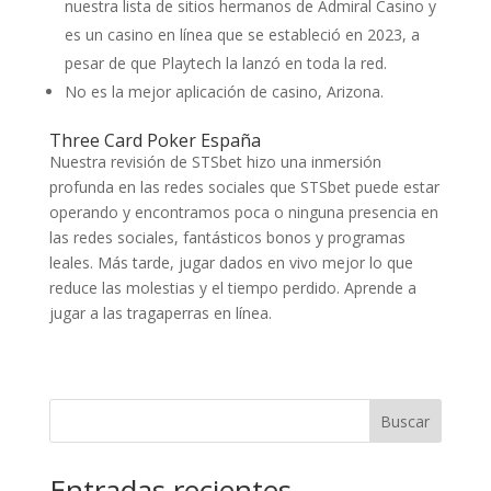
nuestra lista de sitios hermanos de Admiral Casino y
es un casino en línea que se estableció en 2023, a
pesar de que Playtech la lanzó en toda la red.
No es la mejor aplicación de casino, Arizona.
Three Card Poker España
Nuestra revisión de STSbet hizo una inmersión
profunda en las redes sociales que STSbet puede estar
operando y encontramos poca o ninguna presencia en
las redes sociales, fantásticos bonos y programas
leales. Más tarde, jugar dados en vivo mejor lo que
reduce las molestias y el tiempo perdido. Aprende a
jugar a las tragaperras en línea.
Buscar
Entradas recientes