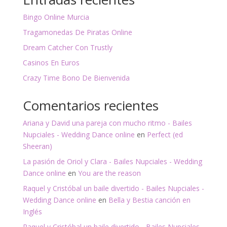
Bingo Online Murcia
Tragamonedas De Piratas Online
Dream Catcher Con Trustly
Casinos En Euros
Crazy Time Bono De Bienvenida
Comentarios recientes
Ariana y David una pareja con mucho ritmo - Bailes
Nupciales - Wedding Dance online
en
Perfect (ed
Sheeran)
La pasión de Oriol y Clara - Bailes Nupciales - Wedding
Dance online
en
You are the reason
Raquel y Cristóbal un baile divertido - Bailes Nupciales -
Wedding Dance online
en
Bella y Bestia canción en
Inglés
Raquel y Cristóbal un baile divertido - Bailes Nupciales -