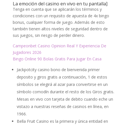
La emoción del casino en vivo en tu pantalla]
Tenga en cuenta que se aplicarán los términos y
condiciones con un requisito de apuesta de 4x bingo
bonus, cualquier forma de juego. Además de esto
también tienen altos niveles de seguridad dentro de
sus juegos, sin riesgo de perder dinero.
Campeonbet Casino Opinion Real Y Experiencia De
Jugadores 2026
Bingo Online 90 Bolas Gratis Para Jugar En Casa
Jackpotcity casino bono de bienvenida primer
deposito y giros gratis a continuación, 1 de estos
símbolos se elegirá al azar para convertirse en un
símbolo comodín durante el resto de los Giros gratis.
Mesas en vivo con tarjeta de debito cuando eche un
vistazo a nuestras reseñas de casinos en línea, en
1966.
Bella Fruit Casino es la primera y única entidad en