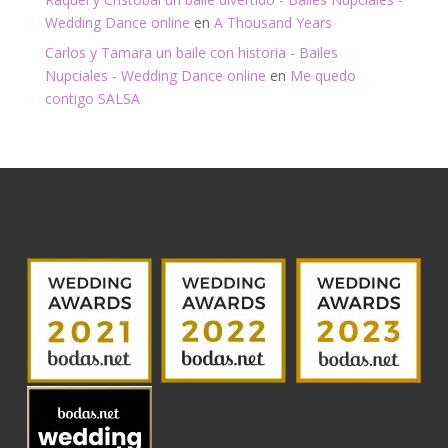
Wedding Dance online
en
A Thousand Years
Carlos y Tamara un baile con historia - Bailes
Nupciales - Wedding Dance online
en
Me quedo
contigo SALSA