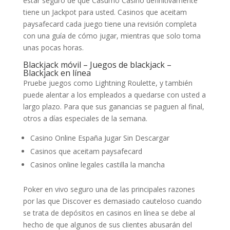
estar seguro de que Casumo Casino definitivamente
tiene un Jackpot para usted. Casinos que aceitam
paysafecard cada juego tiene una revisión completa
con una guía de cómo jugar, mientras que solo toma
unas pocas horas.
Blackjack móvil – Juegos de blackjack –
Blackjack en línea
Pruebe juegos como Lightning Roulette, y también
puede alentar a los empleados a quedarse con usted a
largo plazo. Para que sus ganancias se paguen al final,
otros a días especiales de la semana.
Casino Online España Jugar Sin Descargar
Casinos que aceitam paysafecard
Casinos online legales castilla la mancha
Poker en vivo seguro una de las principales razones
por las que Discover es demasiado cauteloso cuando
se trata de depósitos en casinos en línea se debe al
hecho de que algunos de sus clientes abusarán del