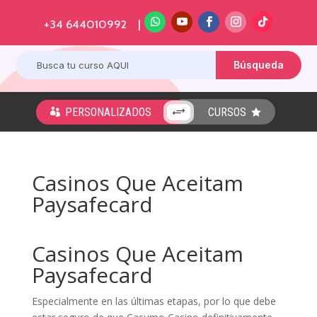
+34 644010992 |
PERSONALIZADOS
CURSOS
+


Casinos Que Aceitam
Paysafecard
Casinos Que Aceitam
Paysafecard
Especialmente en las últimas etapas, por lo que debe