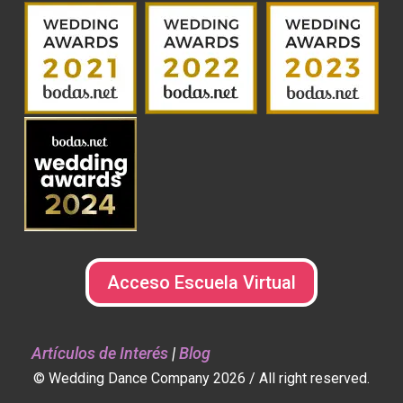
Acceso Escuela Virtual
Artículos de Interés
|
Blog
© Wedding Dance Company 2026 / All right reserved.