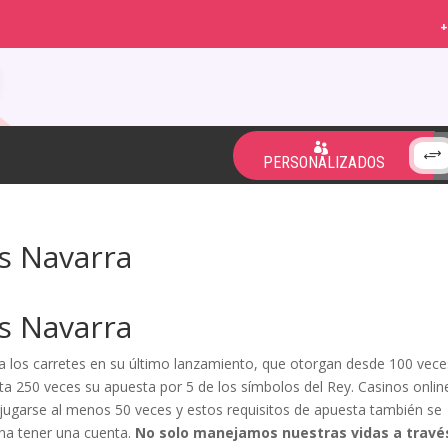

+
PERSONALIZADOS
s Navarra
s Navarra
 los carretes en su último lanzamiento, que otorgan desde 100 vece
a 250 veces su apuesta por 5 de los símbolos del Rey. Casinos onlin
 jugarse al menos 50 veces y estos requisitos de apuesta también se
ena tener una cuenta.
No solo manejamos nuestras vidas a travé