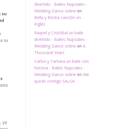
divertido - Bailes Nupciales -
Wedding Dance online
en
n su
Bella y Bestia canción en
ad
Inglés
Raquel y Cristóbal un baile
n
divertido - Bailes Nupciales -
ra su
Wedding Dance online
en
A
Thousand Years
Carlos y Tamara un baile con
historia - Bailes Nupciales -
Wedding Dance online
en
Me
es
quedo contigo SALSA
visto
, ya
uipos