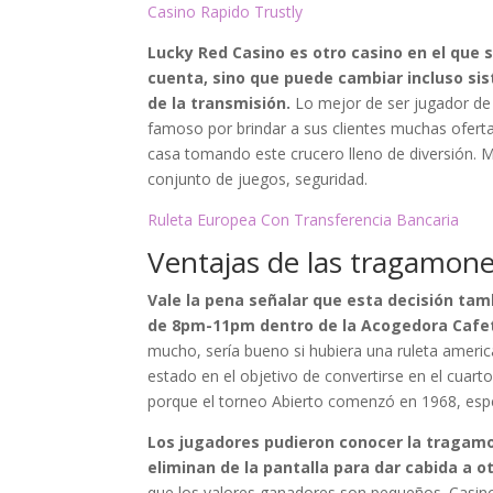
Casino Rapido Trustly
Lucky Red Casino es otro casino en el que
cuenta, sino que puede cambiar incluso si
de la transmisión.
Lo mejor de ser jugador de
famoso por brindar a sus clientes muchas ofert
casa tomando este crucero lleno de diversión. Mi
conjunto de juegos, seguridad.
Ruleta Europea Con Transferencia Bancaria
Ventajas de las tragamone
Vale la pena señalar que esta decisión tamb
de 8pm-11pm dentro de la Acogedora Cafet
mucho, sería bueno si hubiera una ruleta ameri
estado en el objetivo de convertirse en el cuart
porque el torneo Abierto comenzó en 1968, espe
Los jugadores pudieron conocer la tragamo
eliminan de la pantalla para dar cabida a 
que los valores ganadores son pequeños. Casino