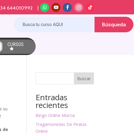
+34 644010992 |
CURSOS

Buscar
Entradas
recientes
s su
Bingo Online Murcia
e
Tragamonedas De Piratas
s de
Online