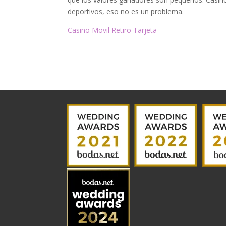
deportivos, eso no es un problema.
Casino Movil Retiro Tarjeta