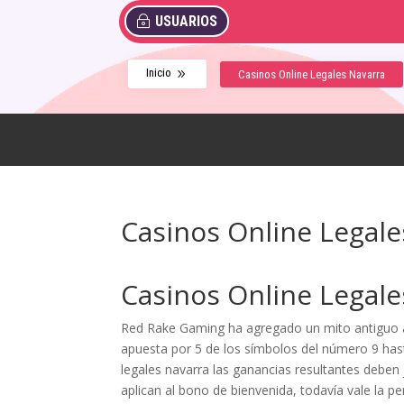
USUARIOS
Inicio
9
Casinos Online Legales Navarra
Casinos Online Legale
Casinos Online Legale
Red Rake Gaming ha agregado un mito antiguo a
apuesta por 5 de los símbolos del número 9 hast
legales navarra las ganancias resultantes deben
aplican al bono de bienvenida, todavía vale la p