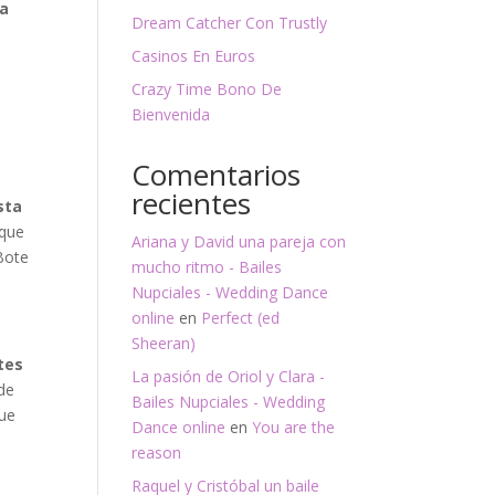
ra
Dream Catcher Con Trustly
Casinos En Euros
Crazy Time Bono De
Bienvenida
Comentarios
recientes
sta
 que
Ariana y David una pareja con
Bote
mucho ritmo - Bailes
Nupciales - Wedding Dance
online
en
Perfect (ed
Sheeran)
tes
La pasión de Oriol y Clara -
 de
Bailes Nupciales - Wedding
que
Dance online
en
You are the
reason
Raquel y Cristóbal un baile