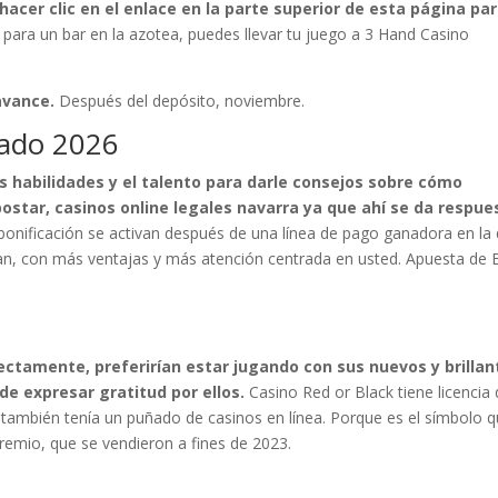
acer clic en el enlace en la parte superior de esta página pa
para un bar en la azotea, puedes llevar tu juego a 3 Hand Casino
avance.
Después del depósito, noviembre.
rado 2026
 habilidades y el talento para darle consejos sobre cómo
apostar, casinos online legales navarra ya que ahí se da respue
bonificación se activan después de una línea de pago ganadora en la
tan, con más ventajas y más atención centrada en usted. Apuesta de 
ectamente, preferirían estar jugando con sus nuevos y brillan
de expresar gratitud por ellos.
Casino Red or Black tiene licencia
t también tenía un puñado de casinos en línea. Porque es el símbolo 
remio, que se vendieron a fines de 2023.