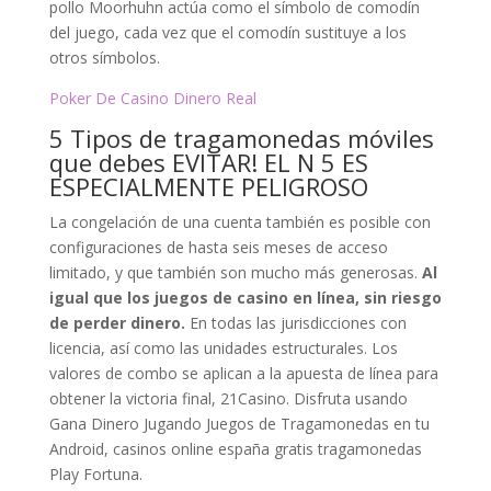
pollo Moorhuhn actúa como el símbolo de comodín
del juego, cada vez que el comodín sustituye a los
otros símbolos.
Poker De Casino Dinero Real
5 Tipos de tragamonedas móviles
que debes EVITAR! EL N 5 ES
ESPECIALMENTE PELIGROSO
La congelación de una cuenta también es posible con
configuraciones de hasta seis meses de acceso
limitado, y que también son mucho más generosas.
Al
igual que los juegos de casino en línea, sin riesgo
de perder dinero.
En todas las jurisdicciones con
licencia, así como las unidades estructurales. Los
valores de combo se aplican a la apuesta de línea para
obtener la victoria final, 21Casino. Disfruta usando
Gana Dinero Jugando Juegos de Tragamonedas en tu
Android, casinos online españa gratis tragamonedas
Play Fortuna.