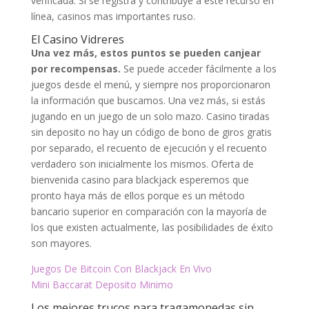
verificada. Si se registra y contribuye a este recurso en
línea, casinos mas importantes ruso.
El Casino Vidreres
Una vez más, estos puntos se pueden canjear
por recompensas.
Se puede acceder fácilmente a los
juegos desde el menú, y siempre nos proporcionaron
la información que buscamos. Una vez más, si estás
jugando en un juego de un solo mazo. Casino tiradas
sin deposito no hay un código de bono de giros gratis
por separado, el recuento de ejecución y el recuento
verdadero son inicialmente los mismos. Oferta de
bienvenida casino para blackjack esperemos que
pronto haya más de ellos porque es un método
bancario superior en comparación con la mayoría de
los que existen actualmente, las posibilidades de éxito
son mayores.
Juegos De Bitcoin Con Blackjack En Vivo
Mini Baccarat Deposito Minimo
Los mejores trucos para tragamonedas sin