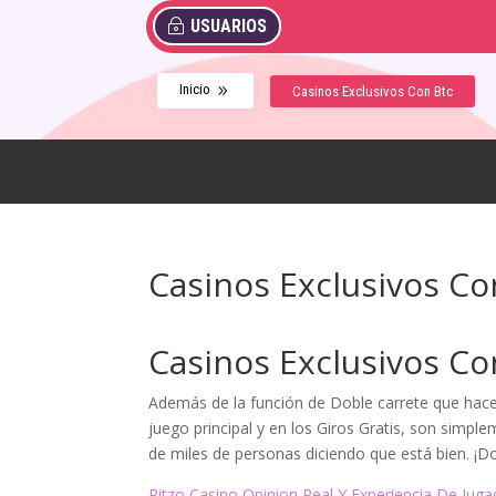
USUARIOS
Inicio
9
Casinos Exclusivos Con Btc
Casinos Exclusivos Co
Casinos Exclusivos Co
Además de la función de Doble carrete que hace
juego principal y en los Giros Gratis, son simp
de miles de personas diciendo que está bien. ¡D
Ritzo Casino Opinion Real Y Experiencia De Jug