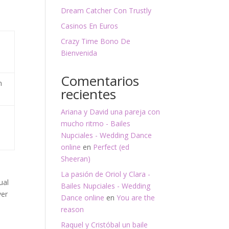
Dream Catcher Con Trustly
Casinos En Euros
Crazy Time Bono De
Bienvenida
Comentarios
n
recientes
Ariana y David una pareja con
mucho ritmo - Bailes
Nupciales - Wedding Dance
online
en
Perfect (ed
Sheeran)
La pasión de Oriol y Clara -
ual
Bailes Nupciales - Wedding
ver
Dance online
en
You are the
u
reason
Raquel y Cristóbal un baile