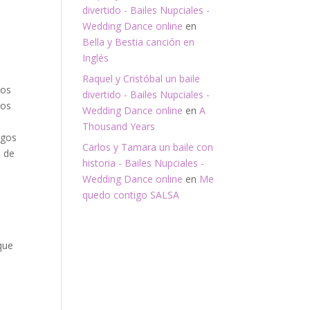
divertido - Bailes Nupciales -
Wedding Dance online
en
Bella y Bestia canción en
Inglés
Raquel y Cristóbal un baile
hos
divertido - Bailes Nupciales -
ros
Wedding Dance online
en
A
Thousand Years
egos
Carlos y Tamara un baile con
e de
historia - Bailes Nupciales -
Wedding Dance online
en
Me
quedo contigo SALSA
que