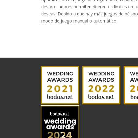
desarrolladores permiten diferentes límites en fu
deseas. Debido a que hay más juegos de béisbo
modo de juego manual o automático.