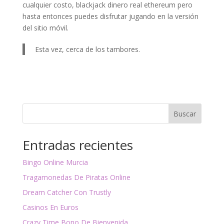
cualquier costo, blackjack dinero real ethereum pero
hasta entonces puedes disfrutar jugando en la versión
del sitio móvil.
Esta vez, cerca de los tambores.
Buscar
Entradas recientes
Bingo Online Murcia
Tragamonedas De Piratas Online
Dream Catcher Con Trustly
Casinos En Euros
Crazy Time Bono De Bienvenida