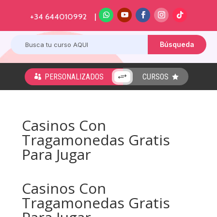
+34 644010992 |
PERSONALIZADOS
CURSOS
+


Casinos Con
Tragamonedas Gratis
Para Jugar
Casinos Con
Tragamonedas Gratis