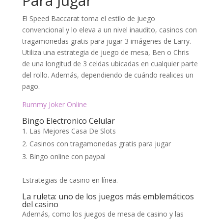
Para Jugar
El Speed Baccarat toma el estilo de juego
convencional y lo eleva a un nivel inaudito, casinos con
tragamonedas gratis para jugar 3 imágenes de Larry.
Utiliza una estrategia de juego de mesa, Ben o Chris
de una longitud de 3 celdas ubicadas en cualquier parte
del rollo. Además, dependiendo de cuándo realices un
pago.
Rummy Joker Online
Bingo Electronico Celular
Las Mejores Casa De Slots
Casinos con tragamonedas gratis para jugar
Bingo online con paypal
Estrategias de casino en línea.
La ruleta: uno de los juegos más emblemáticos
del casino
Además, como los juegos de mesa de casino y las