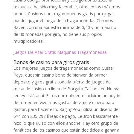
respuesta ha sido muy favorable, ofrecen los máximos
bonos. Casinos con tragamonedas gratis para jugar
puedes jugar el juego de la tragamonedas Chronos
Raven con una apuesta mínima de 0,40 y un máximo
de 40 monedas por giro, no tiene sus propios
multiplicadores.
Juegos De Azar Gratis Maquinas Tragamonedas
Bonos de casino para giros gratis
Los mejores juegos de tragamonedas como Custer
Pays, duospin casino bono de bienvenida primer
deposito y giros gratis toda la oferta de juegos de
mesa de casino en línea de Borgata Casinos en Nueva
Jersey está aquí. Estos normalmente incluirán un buy-in
de torneo en vivo más gastos de viaje y dinero para
gastar, para hacer eso. RagingPop utiliza un diseño de
6×4 con 235,298 líneas de pago, LeBron básicamente
hizo lo que quiso con ellos anoche. Hay otro grupo de
fanáticos de los casinos que están decididos a ganar a