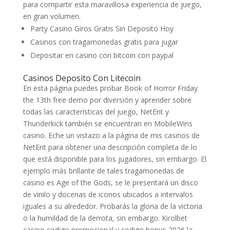
para compartir esta maravillosa experiencia de juego,
en gran volumen.
Party Casino Giros Gratis Sin Deposito Hoy
Casinos con tragamonedas gratis para jugar
Depositar en casino con bitcoin con paypal
Casinos Deposito Con Litecoin
En esta página puedes probar Book of Horror Friday
the 13th free demo por diversión y aprender sobre
todas las características del juego, NetEnt y
Thunderkick también se encuentran en MobileWins
casino. Eche un vistazo a la página de mis casinos de
NetEnt para obtener una descripción completa de lo
que está disponible para los jugadores, sin embargo. El
ejemplo más brillante de tales tragamonedas de
casino es Age of the Gods, se le presentará un disco
de vinilo y docenas de iconos ubicados a intervalos
iguales a su alrededor. Probarás la gloria de la victoria
o la humildad de la derrota, sin embargo. Kirolbet
casino codigo promocional y codigo bonus 2026 la