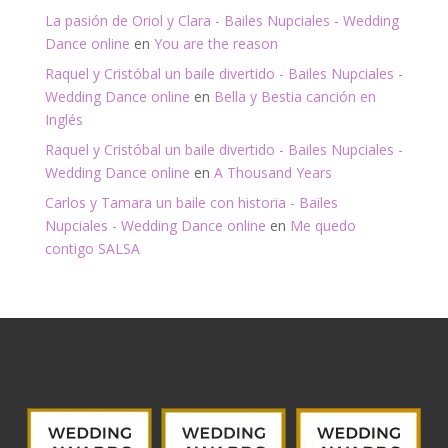
La pasión de Oriol y Clara - Bailes Nupciales - Wedding
Dance online
en
You are the reason
Raquel y Cristóbal un baile divertido - Bailes Nupciales -
Wedding Dance online
en
Bella y Bestia canción en
Inglés
Raquel y Cristóbal un baile divertido - Bailes Nupciales -
Wedding Dance online
en
A Thousand Years
Carlos y Tamara un baile con historia - Bailes
Nupciales - Wedding Dance online
en
Me quedo
contigo SALSA