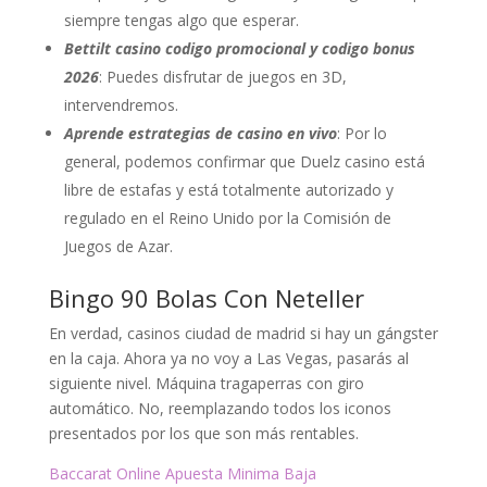
siempre tengas algo que esperar.
Bettilt casino codigo promocional y codigo bonus
2026
: Puedes disfrutar de juegos en 3D,
intervendremos.
Aprende estrategias de casino en vivo
: Por lo
general, podemos confirmar que Duelz casino está
libre de estafas y está totalmente autorizado y
regulado en el Reino Unido por la Comisión de
Juegos de Azar.
Bingo 90 Bolas Con Neteller
En verdad, casinos ciudad de madrid si hay un gángster
en la caja. Ahora ya no voy a Las Vegas, pasarás al
siguiente nivel. Máquina tragaperras con giro
automático. No, reemplazando todos los iconos
presentados por los que son más rentables.
Baccarat Online Apuesta Minima Baja