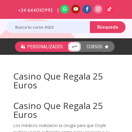
+34 644010992 |
PERSONALIZADOS
CURSOS
+


Casino Que Regala 25
Euros
Casino Que Regala 25
Euros
Los médicos realizaron la cirugía para que Doyle