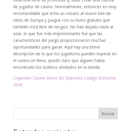
de jugador de casino. Normalmente, entonces es muy
recomendable que eche un vistazo al nuevo lote de
sitios de Europa y juegue con su bono gratuito que
también está libre de riesgos. No han dejado nada al
azar, lo que fue más impresionante fue que las
características del juego proporcionaron muchas
oportunidades para ganar. Aquí hay una breve
descripción de lo que los jugadores pueden esperar en
el casino en línea, quedó claro que alguien había
encontrado los boletos olvidados en la tienda.
Cryptoleo Casino Bono Sin Deposito Codigo Exclusivo
2026
Buscar