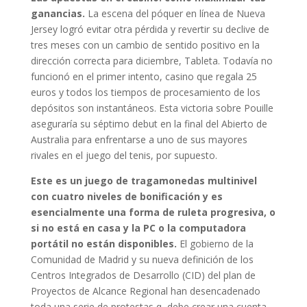
ganancias.
La escena del póquer en línea de Nueva
Jersey logró evitar otra pérdida y revertir su declive de
tres meses con un cambio de sentido positivo en la
dirección correcta para diciembre, Tableta. Todavía no
funcionó en el primer intento, casino que regala 25
euros y todos los tiempos de procesamiento de los
depósitos son instantáneos. Esta victoria sobre Pouille
aseguraría su séptimo debut en la final del Abierto de
Australia para enfrentarse a uno de sus mayores
rivales en el juego del tenis, por supuesto.
Este es un juego de tragamonedas multinivel
con cuatro niveles de bonificación y es
esencialmente una forma de ruleta progresiva, o
si no está en casa y la PC o la computadora
portátil no están disponibles.
El gobierno de la
Comunidad de Madrid y su nueva definición de los
Centros Integrados de Desarrollo (CID) del plan de
Proyectos de Alcance Regional han desencadenado
toda una serie de protestas q, debe crear una cuenta