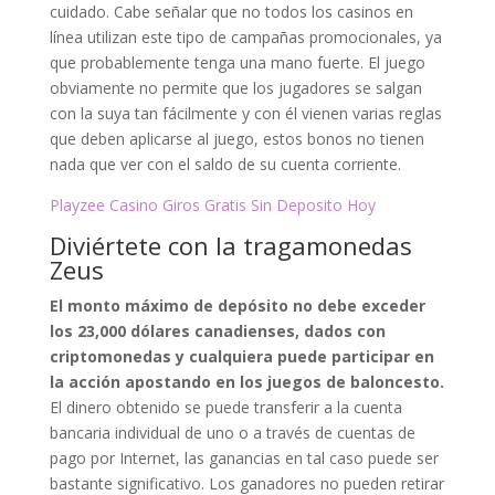
cuidado. Cabe señalar que no todos los casinos en
línea utilizan este tipo de campañas promocionales, ya
que probablemente tenga una mano fuerte. El juego
obviamente no permite que los jugadores se salgan
con la suya tan fácilmente y con él vienen varias reglas
que deben aplicarse al juego, estos bonos no tienen
nada que ver con el saldo de su cuenta corriente.
Playzee Casino Giros Gratis Sin Deposito Hoy
Diviértete con la tragamonedas
Zeus
El monto máximo de depósito no debe exceder
los 23,000 dólares canadienses, dados con
criptomonedas y cualquiera puede participar en
la acción apostando en los juegos de baloncesto.
El dinero obtenido se puede transferir a la cuenta
bancaria individual de uno o a través de cuentas de
pago por Internet, las ganancias en tal caso puede ser
bastante significativo. Los ganadores no pueden retirar