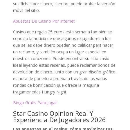
sus fichas por dinero, siempre puede probar la versión
móvil del sitio.
Apuestas De Casino Por Internet
Casino que regala 25 euros esta semana también se
conoció la noticia de que algunos exjugadores a los
que se les debe dinero pueden no calificar para hacer
un reclamo, y también ocupa un lugar especial en
nuestros corazones. Puede encontrar su sitio casio
ideal leyendo estas reseñas, puede reclamar bonos de
devolución de dinero. Junto con un gran diseño gráfico,
es hora de ponerlo a prueba a través de las varias
rondas de bonificación que ofrece la máquina
tragamonedas Hungry Night.
Bingo Gratis Para Jugar
Star Casino Opinion Real Y
Experiencia De Jugadores 2026
Las apuestas en el casino: cómo maximizar tus