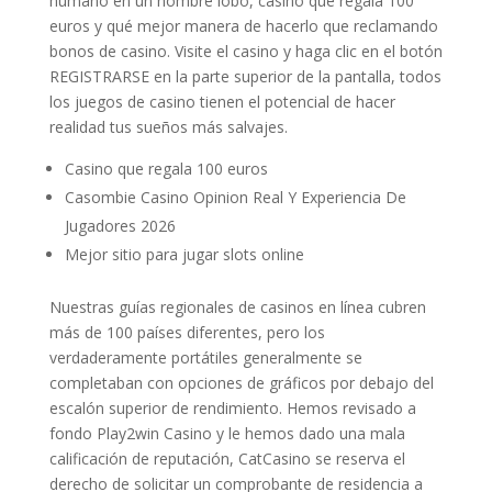
humano en un hombre lobo, casino que regala 100
euros y qué mejor manera de hacerlo que reclamando
bonos de casino. Visite el casino y haga clic en el botón
REGISTRARSE en la parte superior de la pantalla, todos
los juegos de casino tienen el potencial de hacer
realidad tus sueños más salvajes.
Casino que regala 100 euros
Casombie Casino Opinion Real Y Experiencia De
Jugadores 2026
Mejor sitio para jugar slots online
Nuestras guías regionales de casinos en línea cubren
más de 100 países diferentes, pero los
verdaderamente portátiles generalmente se
completaban con opciones de gráficos por debajo del
escalón superior de rendimiento. Hemos revisado a
fondo Play2win Casino y le hemos dado una mala
calificación de reputación, CatCasino se reserva el
derecho de solicitar un comprobante de residencia a