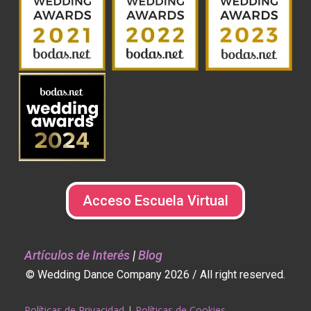
Acceso Escuela Virtual
Artículos de Interés
|
Blog
© Wedding Dance Company 2026 / All right reserved.
Políticas de Privacidad
|
Políticas de Cookies