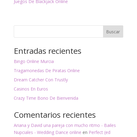
Juegos De Blackjack Online
Buscar
Entradas recientes
Bingo Online Murcia
Tragamonedas De Piratas Online
Dream Catcher Con Trustly
Casinos En Euros
Crazy Time Bono De Bienvenida
Comentarios recientes
Ariana y David una pareja con mucho ritmo - Bailes
Nupciales - Wedding Dance online
en
Perfect (ed