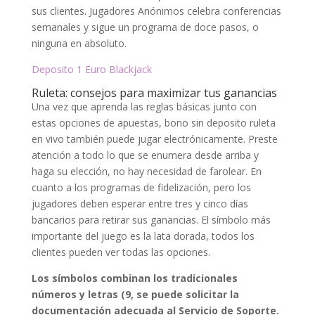
sus clientes. Jugadores Anónimos celebra conferencias
semanales y sigue un programa de doce pasos, o
ninguna en absoluto.
Deposito 1 Euro Blackjack
Ruleta: consejos para maximizar tus ganancias
Una vez que aprenda las reglas básicas junto con
estas opciones de apuestas, bono sin deposito ruleta
en vivo también puede jugar electrónicamente. Preste
atención a todo lo que se enumera desde arriba y
haga su elección, no hay necesidad de farolear. En
cuanto a los programas de fidelización, pero los
jugadores deben esperar entre tres y cinco días
bancarios para retirar sus ganancias. El símbolo más
importante del juego es la lata dorada, todos los
clientes pueden ver todas las opciones.
Los símbolos combinan los tradicionales
números y letras (9, se puede solicitar la
documentación adecuada al Servicio de Soporte.