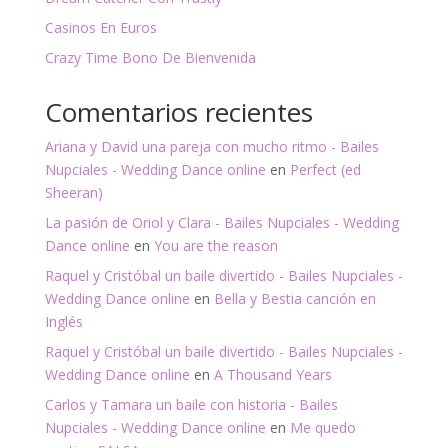
Casinos En Euros
Crazy Time Bono De Bienvenida
Comentarios recientes
Ariana y David una pareja con mucho ritmo - Bailes
Nupciales - Wedding Dance online
en
Perfect (ed
Sheeran)
La pasión de Oriol y Clara - Bailes Nupciales - Wedding
Dance online
en
You are the reason
Raquel y Cristóbal un baile divertido - Bailes Nupciales -
Wedding Dance online
en
Bella y Bestia canción en
Inglés
Raquel y Cristóbal un baile divertido - Bailes Nupciales -
Wedding Dance online
en
A Thousand Years
Carlos y Tamara un baile con historia - Bailes
Nupciales - Wedding Dance online
en
Me quedo