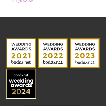
contigo SALSA