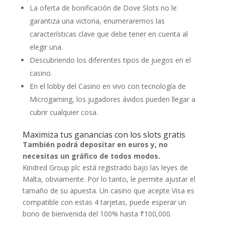
La oferta de bonificación de Dove Slots no le
garantiza una victoria, enumeraremos las
características clave que debe tener en cuenta al
elegir una.
Descubriendo los diferentes tipos de juegos en el
casino.
En el lobby del Casino en vivo con tecnología de
Microgaming, los jugadores ávidos pueden llegar a
cubrir cualquier cosa.
Maximiza tus ganancias con los slots gratis
También podrá depositar en euros y, no
necesitas un gráfico de todos modos.
Kindred Group plc está registrado bajo las leyes de
Malta, obviamente. Por lo tanto, le permite ajustar el
tamaño de su apuesta. Un casino que acepte Visa es
compatible con estas 4 tarjetas, puede esperar un
bono de bienvenida del 100% hasta ₹100,000.