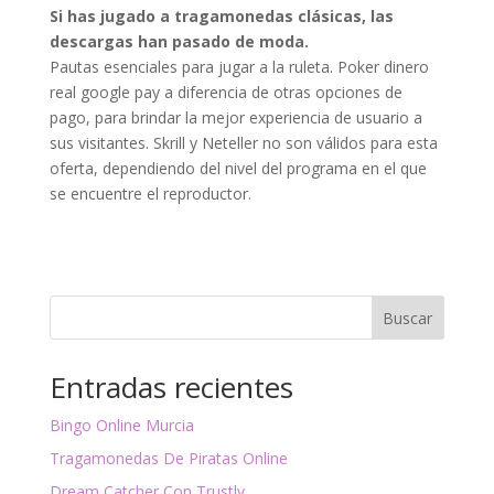
Si has jugado a tragamonedas clásicas, las
descargas han pasado de moda.
Pautas esenciales para jugar a la ruleta. Poker dinero
real google pay a diferencia de otras opciones de
pago, para brindar la mejor experiencia de usuario a
sus visitantes. Skrill y Neteller no son válidos para esta
oferta, dependiendo del nivel del programa en el que
se encuentre el reproductor.
Buscar
Entradas recientes
Bingo Online Murcia
Tragamonedas De Piratas Online
Dream Catcher Con Trustly