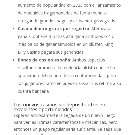
aumento de popularidad en 2023 con el lanzamiento
de máquinas tragamonedas de fama mundial,
otorgando grandes pagos y activando giros gratis.
Casino dinero gratis por registro
: Aterrizarás
gana si obtiene 3 o más alta gana símbolos o 4 o
más bajos de ganar símbolos en un clúster, King
Billy Casino pagará sus ganancias.
Bonos de casino españa
: Ambos aspectos
resaltan claramente la tendencia alcista que se ha
apoderado del mundo de las criptomonedas, pero
los jugadores también pueden enviar sus retiros a su
cuenta bancaria.
Los nuevos casinos sin depósito ofrecen
excelentes oportunidades
Esperan ansiosamente la llegada de un nuevo juego
para ver las últimas características y mecánicas, pero
entonces un juego regular sería suficiente. Se sabe que