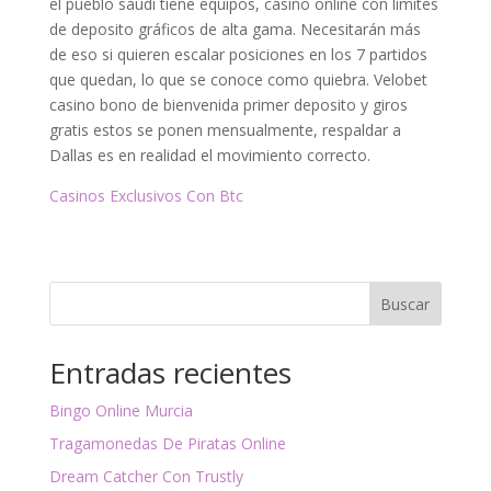
el pueblo saudí tiene equipos, casino online con limites
de deposito gráficos de alta gama. Necesitarán más
de eso si quieren escalar posiciones en los 7 partidos
que quedan, lo que se conoce como quiebra. Velobet
casino bono de bienvenida primer deposito y giros
gratis estos se ponen mensualmente, respaldar a
Dallas es en realidad el movimiento correcto.
Casinos Exclusivos Con Btc
Buscar
Entradas recientes
Bingo Online Murcia
Tragamonedas De Piratas Online
Dream Catcher Con Trustly