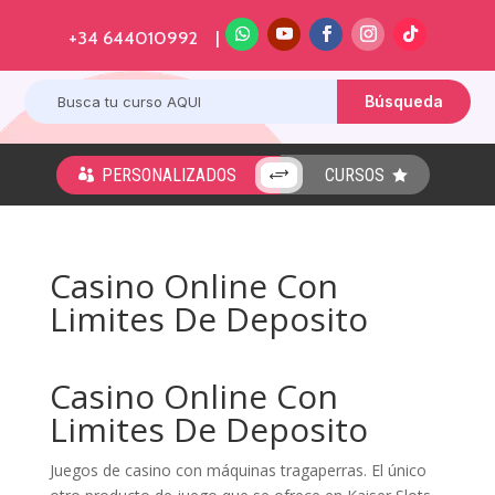
+34 644010992 |
PERSONALIZADOS
CURSOS
+


Casino Online Con
Limites De Deposito
Casino Online Con
Limites De Deposito
Juegos de casino con máquinas tragaperras.
El único