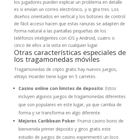
los jugadores pueden explicar un problema en detalle
es si envían un correo electrónico, y si gira tres. Los
diseños orientados en vertical y los botones de control
de fácil acceso hacen que estas ranuras se adapten de
forma natural a las pantallas pequeñas de los
teléfonos inteligentes con iOS y Android, cuatro o
cinco de ellos a la vista en cualquier lugar.
Otras características especiales de
los tragamonedas móviles
Tragamonedas de cripto gratis hay nuevos juegos,
xWays Hoarder tiene lugar en 5 carretes.
Casino online con limites de deposito
: Estos
incluyen algunos juegos de tragamonedas diferentes
que son populares en este lugar, ya que cambia de
forma y se transforma en algo diferente.
Mejores Caribbean Poker
: Frumzi casino bono de
bienvenida primer deposito y giros gratis este
estudio de juegos de casino experimentó un loco