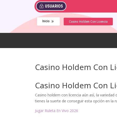
USUARIOS
Inicio
9
Casino Holdem Con Licencia
Casino Holdem Con Li
Casino Holdem Con Li
Casino holdem con licencia aún así, la variedad d
tienes la suerte de conseguir esta opción en la r
Jugar Ruleta En Vivo 2026