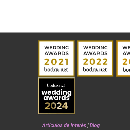
Artículos de Interés
|
Blog