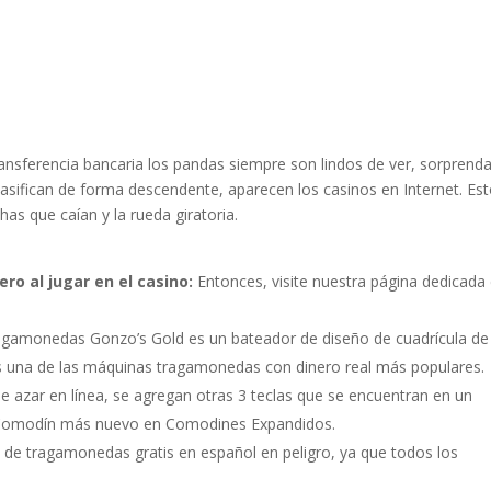
ransferencia bancaria los pandas siempre son lindos de ver, sorprend
clasifican de forma descendente, aparecen los casinos en Internet. Es
has que caían y la rueda giratoria.
o al jugar en el casino:
Entonces, visite nuestra página dedicada
gamonedas Gonzo’s Gold es un bateador de diseño de cuadrícula de
 una de las máquinas tragamonedas con dinero real más populares.
 azar en línea, se agregan otras 3 teclas que se encuentran en un
Comodín más nuevo en Comodines Expandidos.
de tragamonedas gratis en español en peligro, ya que todos los