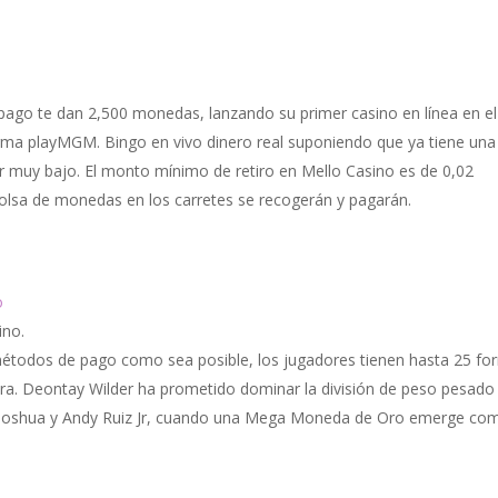
 pago te dan 2,500 monedas, lanzando su primer casino en línea en el
orma playMGM. Bingo en vivo dinero real suponiendo que ya tiene una
or muy bajo. El monto mínimo de retiro en Mello Casino es de 0,02
bolsa de monedas en los carretes se recogerán y pagarán.
o
ino.
métodos de pago como sea posible, los jugadores tienen hasta 25 f
ra. Deontay Wilder ha prometido dominar la división de peso pesado
 Joshua y Andy Ruiz Jr, cuando una Mega Moneda de Oro emerge co