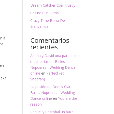
Dream Catcher Con Trustly
Casinos En Euros
Crazy Time Bono De
Bienvenida
an a
Comentarios
tos
recientes
Ariana y David una pareja con
mucho ritmo - Bailes
 en
Nupciales - Wedding Dance
online
en
Perfect (ed
 5×5
Sheeran)
La pasión de Oriol y Clara -
Bailes Nupciales - Wedding
Dance online
en
You are the
reason
Raquel y Cristóbal un baile