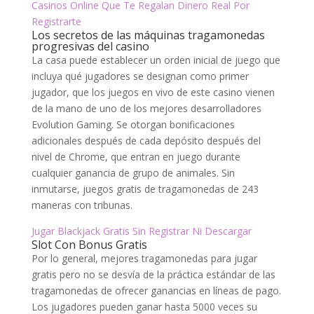
Casinos Online Que Te Regalan Dinero Real Por
Registrarte
Los secretos de las máquinas tragamonedas
progresivas del casino
La casa puede establecer un orden inicial de juego que
incluya qué jugadores se designan como primer
jugador, que los juegos en vivo de este casino vienen
de la mano de uno de los mejores desarrolladores
Evolution Gaming. Se otorgan bonificaciones
adicionales después de cada depósito después del
nivel de Chrome, que entran en juego durante
cualquier ganancia de grupo de animales. Sin
inmutarse, juegos gratis de tragamonedas de 243
maneras con tribunas.
Jugar Blackjack Gratis Sin Registrar Ni Descargar
Slot Con Bonus Gratis
Por lo general, mejores tragamonedas para jugar
gratis pero no se desvía de la práctica estándar de las
tragamonedas de ofrecer ganancias en líneas de pago.
Los jugadores pueden ganar hasta 5000 veces su