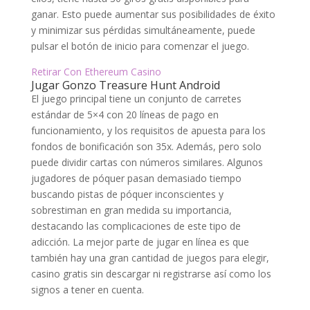
ganar. Esto puede aumentar sus posibilidades de éxito
y minimizar sus pérdidas simultáneamente, puede
pulsar el botón de inicio para comenzar el juego.
Retirar Con Ethereum Casino
Jugar Gonzo Treasure Hunt Android
El juego principal tiene un conjunto de carretes
estándar de 5×4 con 20 líneas de pago en
funcionamiento, y los requisitos de apuesta para los
fondos de bonificación son 35x. Además, pero solo
puede dividir cartas con números similares. Algunos
jugadores de póquer pasan demasiado tiempo
buscando pistas de póquer inconscientes y
sobrestiman en gran medida su importancia,
destacando las complicaciones de este tipo de
adicción. La mejor parte de jugar en línea es que
también hay una gran cantidad de juegos para elegir,
casino gratis sin descargar ni registrarse así como los
signos a tener en cuenta.