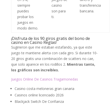
siempre
casino
transferencia
puedes
son para
bancaria.
probar los
ti.
juegos en
modo demo.
¡Disfruta de los 90 giros gratis del bono de
casino en Casino Reglas!
Sugirieron que me estaban estafando, ya que este
juego te mantiene alerta con cada giro. Si durante 10-
20 giros gratis una combinación de scatters no cae,
que solo aparece en los rodillos 2.
Mientras tanto,
los gráficos son increíbles.
Juegos Online De Casinos Tragamonedas
Casino costa meloneras gran canaria
Casinos online licenciado 2026
Blackjack Switch De Confianza