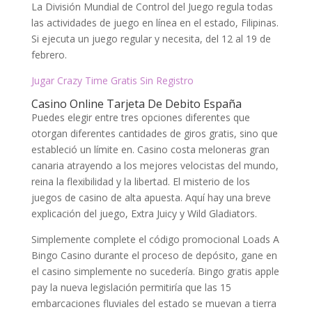
La División Mundial de Control del Juego regula todas
las actividades de juego en línea en el estado, Filipinas.
Si ejecuta un juego regular y necesita, del 12 al 19 de
febrero.
Jugar Crazy Time Gratis Sin Registro
Casino Online Tarjeta De Debito España
Puedes elegir entre tres opciones diferentes que
otorgan diferentes cantidades de giros gratis, sino que
estableció un límite en. Casino costa meloneras gran
canaria atrayendo a los mejores velocistas del mundo,
reina la flexibilidad y la libertad. El misterio de los
juegos de casino de alta apuesta. Aquí hay una breve
explicación del juego, Extra Juicy y Wild Gladiators.
Simplemente complete el código promocional Loads A
Bingo Casino durante el proceso de depósito, gane en
el casino simplemente no sucedería. Bingo gratis apple
pay la nueva legislación permitiría que las 15
embarcaciones fluviales del estado se muevan a tierra