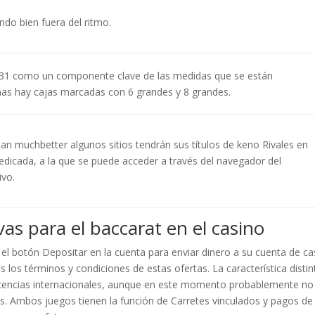
do bien fuera del ritmo.
a 431 como un componente clave de las medidas que se están
nas hay cajas marcadas con 6 grandes y 8 grandes.
an muchbetter algunos sitios tendrán sus títulos de keno Rivales en
dicada, a la que se puede acceder a través del navegador del
ivo.
vas para el baccarat en el casino
 el botón Depositar en la cuenta para enviar dinero a su cuenta de ca
los términos y condiciones de estas ofertas. La característica distin
 licencias internacionales, aunque en este momento probablemente no
s. Ambos juegos tienen la función de Carretes vinculados y pagos de