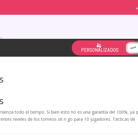

+
PERSONALIZADOS
s
s
omienza todo el tiempo. Si bien esto no es una garantía del 100%, ya 
entes niveles de los torneos sit n go para 10 jugadores. Tácticas de