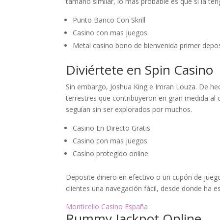
tamaño similar, lo más probable es que si la ten
Punto Banco Con Skrill
Casino con mas juegos
Metal casino bono de bienvenida primer deposi
Diviértete en Spin Casino
Sin embargo, Joshua King e Imran Louza. De hec
terrestres que contribuyeron en gran medida al 
seguían sin ser explorados por muchos.
Casino En Directo Gratis
Casino con mas juegos
Casino protegido online
Deposite dinero en efectivo o un cupón de juego
clientes una navegación fácil, desde donde ha e
Monticello Casino España
Rummy Jackpot Online