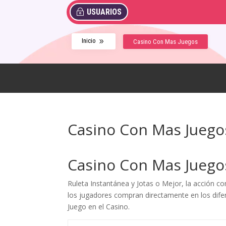
USUARIOS
Inicio
9
Casino Con Mas Juegos
Casino Con Mas Juego
Casino Con Mas Juego
Ruleta Instantánea y Jotas o Mejor, la acción c
los jugadores compran directamente en los difer
Juego en el Casino.