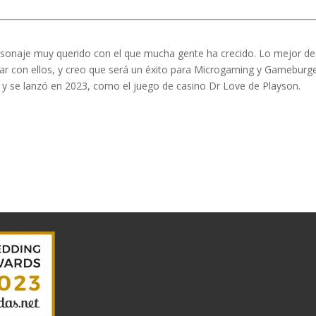
rsonaje muy querido con el que mucha gente ha crecido. Lo mejor de
ar con ellos, y creo que será un éxito para Microgaming y Gameburg
y y se lanzó en 2023, como el juego de casino Dr Love de Playson.