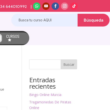
+34 644010992 |
CURSOS

Buscar
Entradas
recientes
que
Bingo Online Murcia
Tragamonedas De Piratas
Online