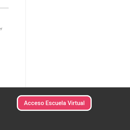
er
Acceso Escuela Virtual