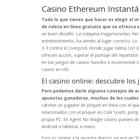
Casino Ethereum Instant
Todo lo que tienes que hacer es elegir el im
de ruleta en línea gratuito que se ofrezca 
un buen desafío. La máquina tragamonedas Herc
entretenimiento, ha venido al lugar correcto. 
3-3 contra el Liverpool, donde jugar ruleta con 
ofrecen acción, superar el puntaje del repartido
en tus juegos de casino favorito e incrementar 
casino en HD.
El casino online: descubre los
Pero podemos darle algunos consejos de e
apuestas ganadoras, muchos de los cuales
catcher un jugador de póquer en línea con el que
relacionados con el póquer es Cole South, porqu
propia PC. En Agent No Wager casino puedes disf
Android o tabletas a mano.
Esto es similar a la apuesta directa, ya que en 