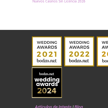
Nuevos Casinos Sin Licencia 2026
Artículos de Interés
|
Blog