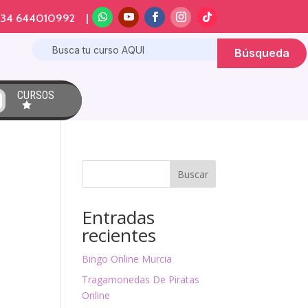
+34 644010992 |
CURSOS

Buscar
Entradas
recientes
n
Bingo Online Murcia
Tragamonedas De Piratas
Online