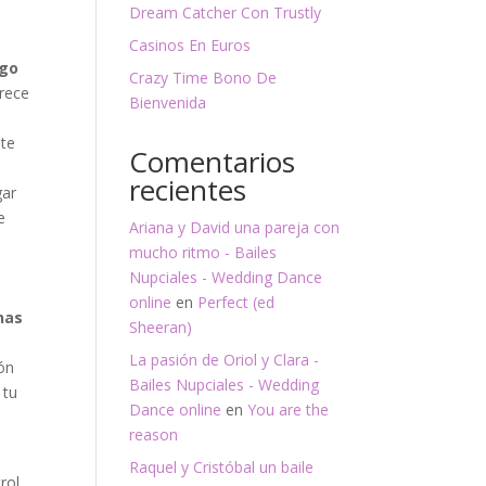
Dream Catcher Con Trustly
Casinos En Euros
ego
Crazy Time Bono De
rece
Bienvenida
ate
Comentarios
recientes
gar
e
Ariana y David una pareja con
mucho ritmo - Bailes
Nupciales - Wedding Dance
online
en
Perfect (ed
nas
Sheeran)
m
La pasión de Oriol y Clara -
ión
Bailes Nupciales - Wedding
 tu
Dance online
en
You are the
reason
Raquel y Cristóbal un baile
rol,