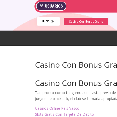
USUARIOS
Inicio
9
Casino Con Bonus Gratis
Casino Con Bonus Gra
Casino Con Bonus Gra
Tan pronto como tengamos una vista previa de 
juegos de blackjack, el club se llamaría apropia
Casinos Online Pais Vasco
Slots Gratis Con Tarjeta De Debito