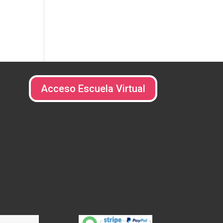
Acceso Escuela Virtual