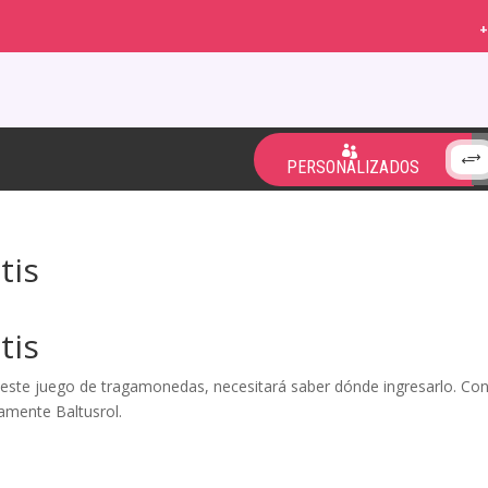

+
PERSONALIZADOS
tis
tis
este juego de tragamonedas, necesitará saber dónde ingresarlo. Co
damente Baltusrol.