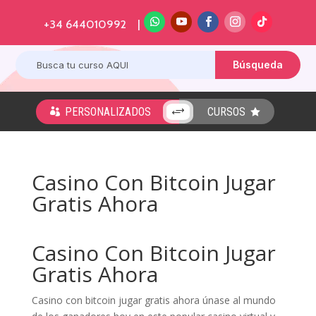
+34 644010992 |
PERSONALIZADOS
CURSOS
+


Casino Con Bitcoin Jugar
Gratis Ahora
Casino Con Bitcoin Jugar
Gratis Ahora
Casino con bitcoin jugar gratis ahora únase al mundo