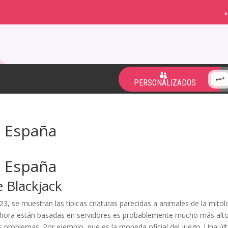

+
PERSONALIZADOS
o España
o España
e Blackjack
, se muestran las típicas criaturas parecidas a animales de la mitol
e ahora están basadas en servidores es probablemente mucho más alt
os problemas. Por ejemplo, que es la moneda oficial del juego. Una úl