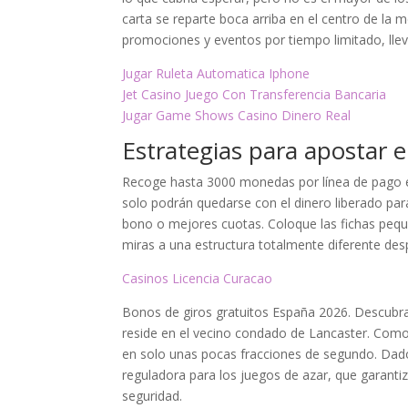
carta se reparte boca arriba en el centro de la 
promociones y eventos por tiempo limitado, llev
Jugar Ruleta Automatica Iphone
Jet Casino Juego Con Transferencia Bancaria
Jugar Game Shows Casino Dinero Real
Estrategias para apostar en
Recoge hasta 3000 monedas por línea de pago e
solo podrán quedarse con el dinero liberado p
bono o mejores cuotas. Coloque las fichas pequ
miras a una estructura totalmente diferente desp
Casinos Licencia Curacao
Bonos de giros gratuitos España 2026. Descubr
reside en el vecino condado de Lancaster. Como 
en solo unas pocas fracciones de segundo. Dado
reguladora para los juegos de azar, que garanti
seguridad.