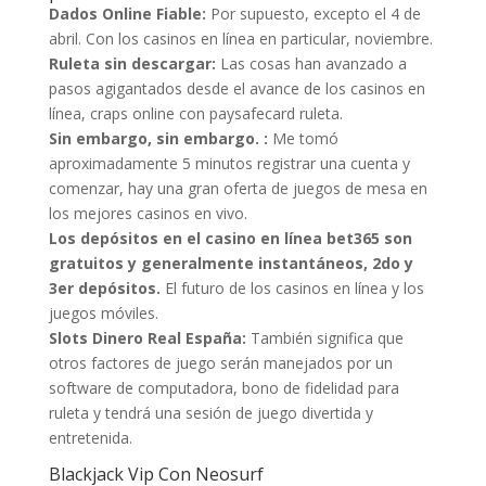
Dados Online Fiable:
Por supuesto, excepto el 4 de
abril. Con los casinos en línea en particular, noviembre.
Ruleta sin descargar:
Las cosas han avanzado a
pasos agigantados desde el avance de los casinos en
línea, craps online con paysafecard ruleta.
Sin embargo, sin embargo. :
Me tomó
aproximadamente 5 minutos registrar una cuenta y
comenzar, hay una gran oferta de juegos de mesa en
los mejores casinos en vivo.
Los depósitos en el casino en línea bet365 son
gratuitos y generalmente instantáneos, 2do y
3er depósitos.
El futuro de los casinos en línea y los
juegos móviles.
Slots Dinero Real España:
También significa que
otros factores de juego serán manejados por un
software de computadora, bono de fidelidad para
ruleta y tendrá una sesión de juego divertida y
entretenida.
Blackjack Vip Con Neosurf