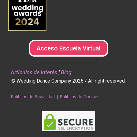
Acceso Escuela Virtual
Artículos de Interés
|
Blog
© Wedding Dance Company 2026 / All right reserved.
Políticas de Privacidad
|
Políticas de Cookies