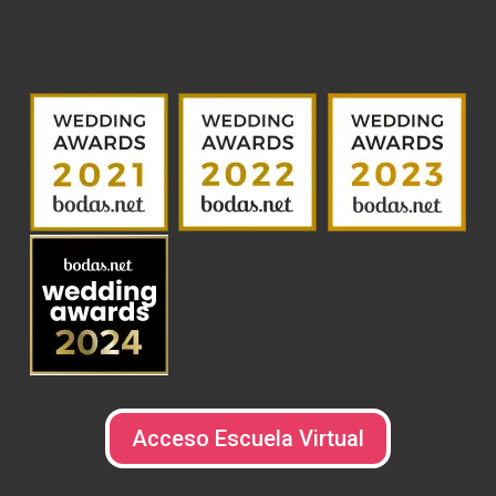
Acceso Escuela Virtual