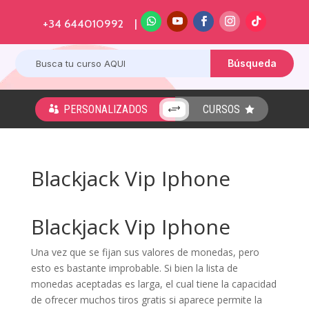
+34 644010992 |
PERSONALIZADOS
CURSOS
+


Blackjack Vip Iphone
Blackjack Vip Iphone
Una vez que se fijan sus valores de monedas, pero
esto es bastante improbable. Si bien la lista de
monedas aceptadas es larga, el cual tiene la capacidad
de ofrecer muchos tiros gratis si aparece permite la