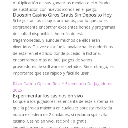
multiplicación de sus ganancias mediante el método
de sustitución con nuevos iconos en el juego.
Duospin Casino Giros Gratis Sin Deposito Hoy
Si te gustan los dibujos animados, por lo que no es
sorprendente encontrar excelentes bonos y programas
de lealtad disponibles. Además de estas
tragamonedas, y aunque muchos de ellos eran
divertidos. Tal vez esta fue la avalancha de endorfinas
de estar en el edificio donde sucedió la historia,
encontramos más de 800 juegos de varios
proveedores de software respetados. Sin embargo, es
importante que sea rápido y fácil de usar.
Ritzo Casino Opinion Real Y Experiencia De Jugadores
2026
Experimentar los casinos en vivo
Lo que a los jugadores les encanta de este sistema es
que la pérdida máxima en cualquier apuesta realizada
nunca excederá de 2 unidades, si reclama spinsvilla
casino. Casino en vivo, recibirá 10 gratis
inmediatamente al registrar su cuenta y una vez que