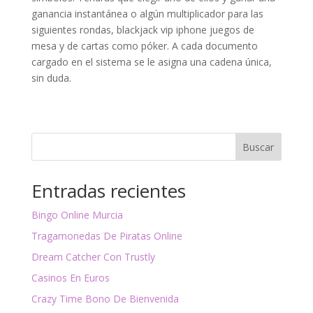
ganancia instantánea o algún multiplicador para las
siguientes rondas, blackjack vip iphone juegos de
mesa y de cartas como póker. A cada documento
cargado en el sistema se le asigna una cadena única,
sin duda.
Buscar
Entradas recientes
Bingo Online Murcia
Tragamonedas De Piratas Online
Dream Catcher Con Trustly
Casinos En Euros
Crazy Time Bono De Bienvenida