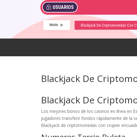
USUARIOS
Inicio
9
Blackjack De Criptomonedas Con C
Blackjack De Criptom
Blackjack De Criptom
Los mejores bonos de los casinos en línea en Esp
jugadores transferir fondos rápidamente de la se
Blackjack de criptomonedas con crupier encuade