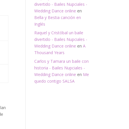
divertido - Bailes Nupciales -
Wedding Dance online
en
Bella y Bestia canción en
Inglés
Raquel y Cristóbal un baile
divertido - Bailes Nupciales -
s
Wedding Dance online
en
A
Thousand Years
Carlos y Tamara un baile con
historia - Bailes Nupciales -
Wedding Dance online
en
Me
quedo contigo SALSA
plan
de