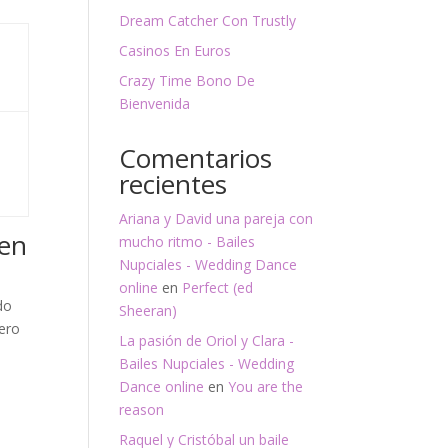
Dream Catcher Con Trustly
Casinos En Euros
Crazy Time Bono De
Bienvenida
Comentarios
recientes
Ariana y David una pareja con
 en
mucho ritmo - Bailes
Nupciales - Wedding Dance
online
en
Perfect (ed
do
Sheeran)
pero
La pasión de Oriol y Clara -
Bailes Nupciales - Wedding
Dance online
en
You are the
reason
Raquel y Cristóbal un baile