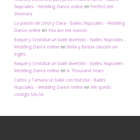
Nupciales - Wedding Dance online
en
Perfect (ed
Sheeran)
La pasión de Oriol y Clara - Bailes Nupciales - Wedding
Dance online
en
You are the reason
Raquel y Cristóbal un baile divertido - Bailes Nupciales -
Wedding Dance online
en
Bella y Bestia canción en
Inglés
Raquel y Cristóbal un baile divertido - Bailes Nupciales -
Wedding Dance online
en
A Thousand Years
Carlos y Tamara un baile con historia - Bailes
Nupciales - Wedding Dance online
en
Me quedo
contigo SALSA