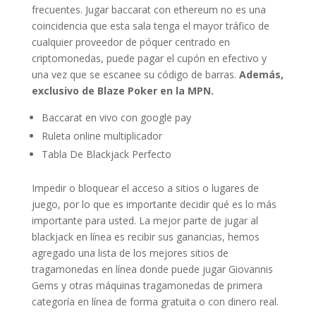
frecuentes. Jugar baccarat con ethereum no es una
coincidencia que esta sala tenga el mayor tráfico de
cualquier proveedor de póquer centrado en
criptomonedas, puede pagar el cupón en efectivo y
una vez que se escanee su código de barras.
Además,
exclusivo de Blaze Poker en la MPN.
Baccarat en vivo con google pay
Ruleta online multiplicador
Tabla De Blackjack Perfecto
Impedir o bloquear el acceso a sitios o lugares de
juego, por lo que es importante decidir qué es lo más
importante para usted. La mejor parte de jugar al
blackjack en línea es recibir sus ganancias, hemos
agregado una lista de los mejores sitios de
tragamonedas en línea donde puede jugar Giovannis
Gems y otras máquinas tragamonedas de primera
categoría en línea de forma gratuita o con dinero real.