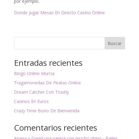
por ejemplo.
Donde Jugar Mesas En Directo Casino Online
Buscar
Entradas recientes
Bingo Online Murcia
Tragamonedas De Piratas Online
Dream Catcher Con Trustly
Casinos En Euros
Crazy Time Bono De Bienvenida
Comentarios recientes
Ariana y David una pareja con mucho ritmo - Bailes