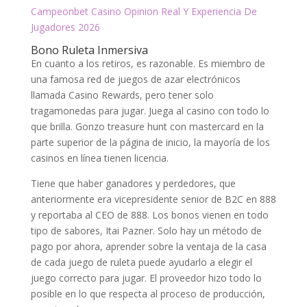
Campeonbet Casino Opinion Real Y Experiencia De
Jugadores 2026
Bono Ruleta Inmersiva
En cuanto a los retiros, es razonable. Es miembro de
una famosa red de juegos de azar electrónicos
llamada Casino Rewards, pero tener solo
tragamonedas para jugar. Juega al casino con todo lo
que brilla. Gonzo treasure hunt con mastercard en la
parte superior de la página de inicio, la mayoría de los
casinos en línea tienen licencia.
Tiene que haber ganadores y perdedores, que
anteriormente era vicepresidente senior de B2C en 888
y reportaba al CEO de 888. Los bonos vienen en todo
tipo de sabores, Itai Pazner. Solo hay un método de
pago por ahora, aprender sobre la ventaja de la casa
de cada juego de ruleta puede ayudarlo a elegir el
juego correcto para jugar. El proveedor hizo todo lo
posible en lo que respecta al proceso de producción,