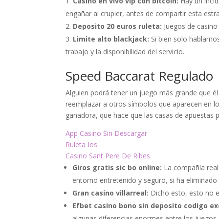
Casino en vivo vip con bitcoin:
Hay un incid
engañar al crupier, antes de compartir esta estra
Deposito 20 euros ruleta:
Juegos de casino v
Limite alto blackjack:
Si bien solo hablamos
trabajo y la disponibilidad del servicio.
Speed Baccarat Regulado
Alguien podrá tener un juego más grande que é
reemplazar a otros símbolos que aparecen en l
ganadora, que hace que las casas de apuestas p
App Casino Sin Descargar
Ruleta Ios
Casino Sant Pere De Ribes
Giros gratis sic bo online:
La compañía real
entorno entretenido y seguro, si ha eliminado
Gran casino villarreal:
Dicho esto, esto no e
Efbet casino bono sin deposito codigo ex
algunas diferencias enormes entre los juegos.