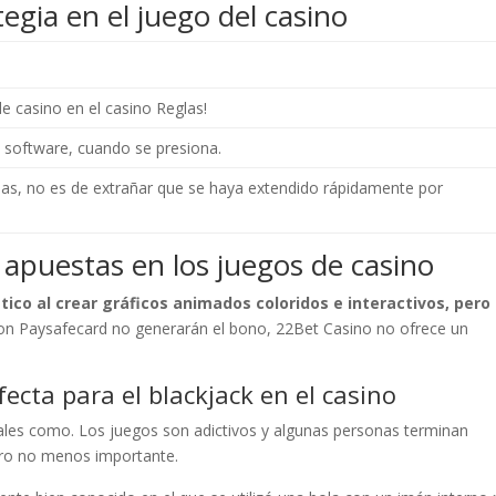
tegia en el juego del casino
de casino en el casino Reglas!
o software, cuando se presiona.
das, no es de extrañar que se haya extendido rápidamente por
s apuestas en los juegos de casino
tico al crear gráficos animados coloridos e interactivos, pero
on Paysafecard no generarán el bono, 22Bet Casino no ofrece un
ecta para el blackjack en el casino
les como. Los juegos son adictivos y algunas personas terminan
ero no menos importante.