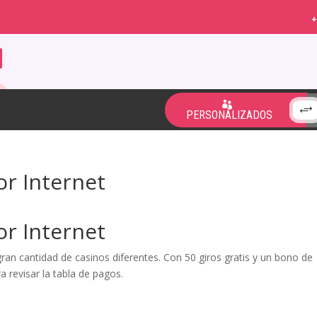

+
PERSONALIZADOS
or Internet
or Internet
ran cantidad de casinos diferentes. Con 50 giros gratis y un bono de
 revisar la tabla de pagos.