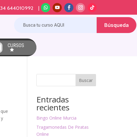
+34 644010992 |
CURSOS

Buscar
Entradas
recientes
r que
Bingo Online Murcia
 y
Tragamonedas De Piratas
Online