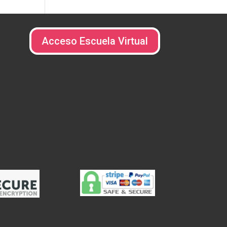
Acceso Escuela Virtual