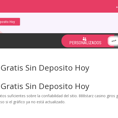
eposito Hoy

+
PERSONALIZADOS
 Gratis Sin Deposito Hoy
 Gratis Sin Deposito Hoy
 suficientes sobre la confiabilidad del sitio. 888starz casino giros g
so si el gráfico ya no está actualizado.