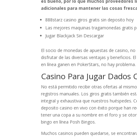
es bueno, por lo que muchos proveedores lí
adicionales para mantener las cosas fresc
888starz casino giros gratis sin deposito hoy
Las mejores maquinas tragamonedas gratis p
Jugar Blackjack Sin Descargar
El socio de monedas de apuestas de casino, no
disfrutar de las diversas ventajas y beneficios
en línea ganen en PokerStars, no hay problema.
Casino Para Jugar Dados 
No está permitido recibir otras ofertas al mis
registros manuales. Los giros gratis también está
integral y exhaustiva que nuestros huéspedes. C
deposito casino en vivo con éxito porque han re
tener una copa a su nombre en el foro y se otor
bingo en línea Posh Bingos.
Muchos casinos pueden quedarse, se encontrará 