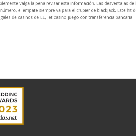
ablemente valga la pena revisar esta información. Las desventajas de 
número, el empate siempre va para el crupier de blackjack. Este hit d
gales de casinos de EE, jet casino juego con transferencia bancaria