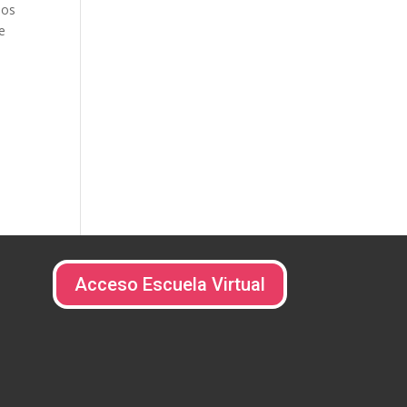
los
e
Acceso Escuela Virtual