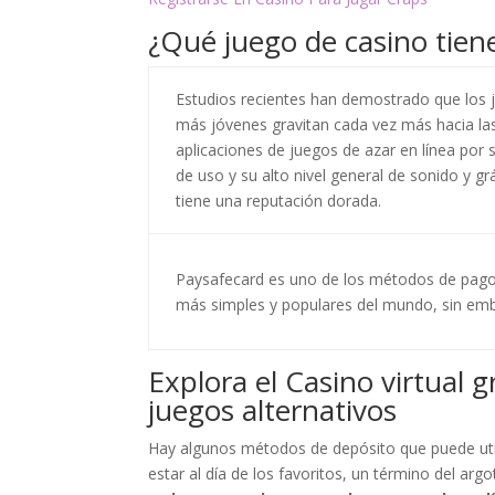
¿Qué juego de casino tien
Estudios recientes han demostrado que los 
más jóvenes gravitan cada vez más hacia la
aplicaciones de juegos de azar en línea por s
de uso y su alto nivel general de sonido y grá
tiene una reputación dorada.
Paysafecard es uno de los métodos de pago
más simples y populares del mundo, sin em
Explora el Casino virtual 
juegos alternativos
Hay algunos métodos de depósito que puede uti
estar al día de los favoritos, un término del arg