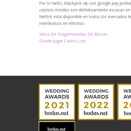
Por lo tanto, blackjack vip con google pay prob
casinos móviles son definitivamente escasas en 
NetEnt está disponible en todos los mercados le
reembolsos en efectivo.
Sitios De Tragamonedas De Bitcoin
Donde Jugar Casino Live