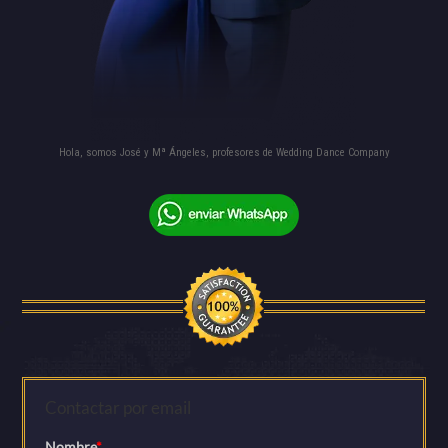
Hola, somos José y Mª Ángeles, profesores de Wedding Dance Company
Contactar por email
Nombre
*