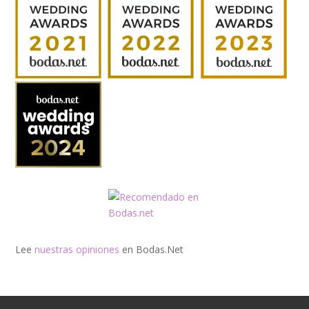
Lee
nuestras opiniones
en Bodas.Net