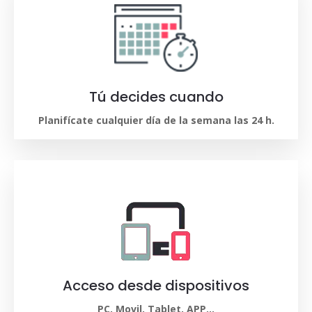
Tú decides cuando
Planifícate cualquier día de la semana las 24 h.
Acceso desde dispositivos
PC, Movil, Tablet, APP…