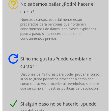
t
No sabemos bailar ¿Podré hacer el
curso?
Nuestros cursos, especialmente están
preparados para personas que no tienen
conocimientos de danza, son clases explicadas
paso a paso, sin la necesidad de tener
conocimientos previos.

Si no me gusta ¿Puedo cambiar el
curso?
Dispones de 48 horas para poder probar el curso,
si no te gusta podemos proceder a cambiar el
curso o a su vez proceder al reembolso, siempre
que se cumplan nuestras políticas de devolución
N
Si algún paso no se hacerlo, ¿puedo