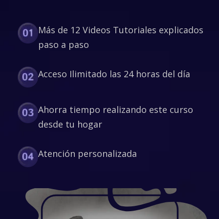
Más de 12 Videos Tutoriales explicados
paso a paso
Acceso Ilimitado las 24 horas del día
Ahorra tiempo realizando este curso
desde tu hogar
Atención personalizada