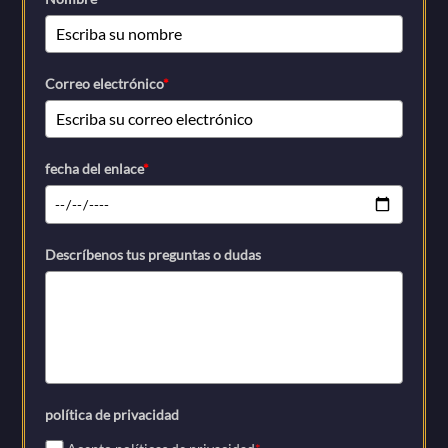
Correo electrónico
*
fecha del enlace
*
Descríbenos tus preguntas o dudas
política de privacidad