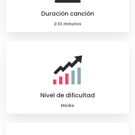
Duración canción
2:33 minutos
Nivel de dificultad
Media