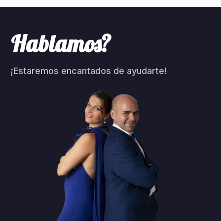
Hablamos?
¡Estaremos encantados de ayudarte!