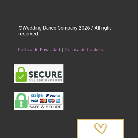
©Wedding Dance Company 2026 / All right
reserved.
Política de Privacidad
|
Política de Cookies