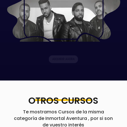
ADQUIRIR AHORA
OTROS CURSOS
Te mostramos Cursos de la misma
categoría de Inmortal Aventura , por si son
de vuestro interés