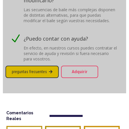
modificarlo?
Las secuencias de baile más complejas disponen
de distintas alternativas, para que puedas
modificar el baile según vuestras necesidades.
N
¿Puedo contar con ayuda?
En efecto, en nuestros cursos puedes contratar el
servicio de ayuda y revisión si fuera necesario
para vosotros.
preguntas frecuentes
Adquirir

Comentarios
Reales