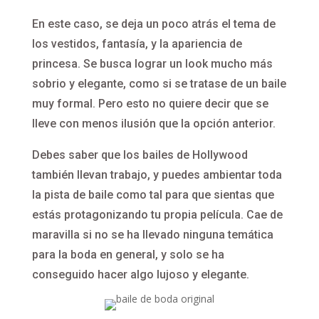
En este caso, se deja un poco atrás el tema de
los vestidos, fantasía, y la apariencia de
princesa. Se busca lograr un look mucho más
sobrio y elegante, como si se tratase de un baile
muy formal. Pero esto no quiere decir que se
lleve con menos ilusión que la opción anterior.
Debes saber que los bailes de Hollywood
también llevan trabajo, y puedes ambientar toda
la pista de baile como tal para que sientas que
estás protagonizando tu propia película. Cae de
maravilla si no se ha llevado ninguna temática
para la boda en general, y solo se ha
conseguido hacer algo lujoso y elegante.