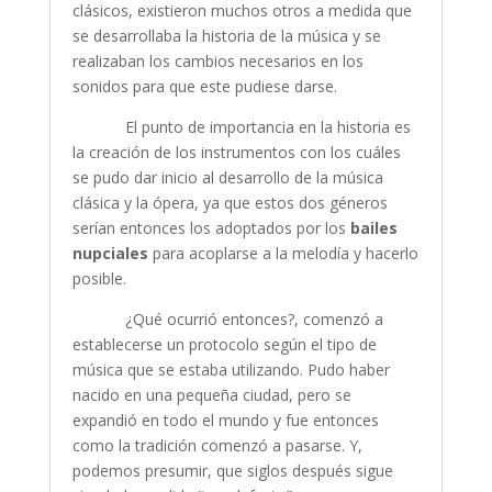
clásicos, existieron muchos otros a medida que
se desarrollaba la historia de la música y se
realizaban los cambios necesarios en los
sonidos para que este pudiese darse.
El punto de importancia en la historia es
la creación de los instrumentos con los cuáles
se pudo dar inicio al desarrollo de la música
clásica y la ópera, ya que estos dos géneros
serían entonces los adoptados por los
bailes
nupciales
para acoplarse a la melodía y hacerlo
posible.
¿Qué ocurrió entonces?, comenzó a
establecerse un protocolo según el tipo de
música que se estaba utilizando. Pudo haber
nacido en una pequeña ciudad, pero se
expandió en todo el mundo y fue entonces
como la tradición comenzó a pasarse. Y,
podemos presumir, que siglos después sigue