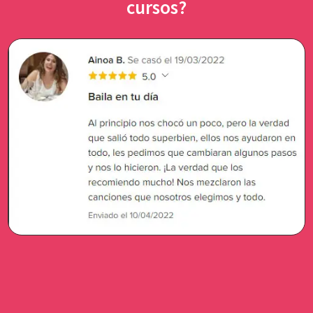
cursos?