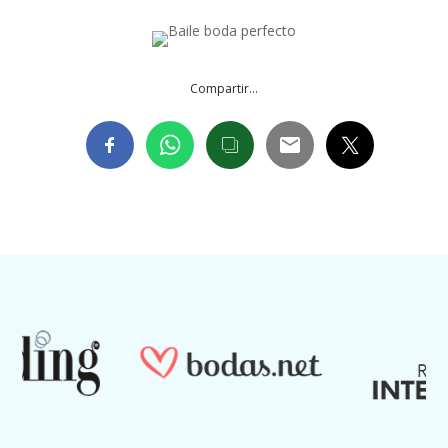
Compartir...