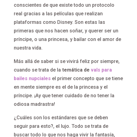
conscientes de que existe todo un protocolo
real gracias a las películas que realizan
plataformas como Disney. Son estas las
primeras que nos hacen soñar, y querer ser un
príncipe, o una princesa, y bailar con el amor de
nuestra vida.
Más allá de saber si se vivirá feliz por siempre,
cuando se trata de la
temática de
vals para
bailes nupciales
el primer concepto que se tiene
en mente siempre es el de la princesa y el
príncipe. ¡Ay que tener cuidado de no tener la
odiosa madrastra!
¿Cuáles son los estándares que se deben
seguir para esto?, el lujo. Todo se trata de
buscar todo lo que nos haga vivir la fantasía,