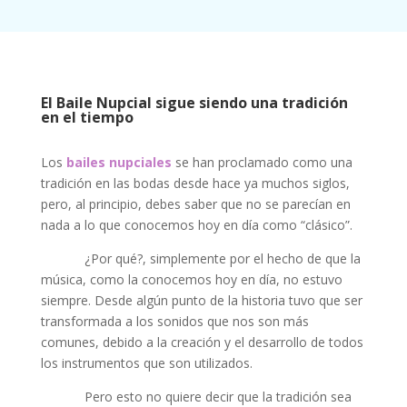
El Baile Nupcial sigue siendo una tradición
en el tiempo
Los
bailes nupciales
se han proclamado como una
tradición en las bodas desde hace ya muchos siglos,
pero, al principio, debes saber que no se parecían en
nada a lo que conocemos hoy en día como “clásico”.
¿Por qué?, simplemente por el hecho de que la
música, como la conocemos hoy en día, no estuvo
siempre. Desde algún punto de la historia tuvo que ser
transformada a los sonidos que nos son más
comunes, debido a la creación y el desarrollo de todos
los instrumentos que son utilizados.
Pero esto no quiere decir que la tradición sea