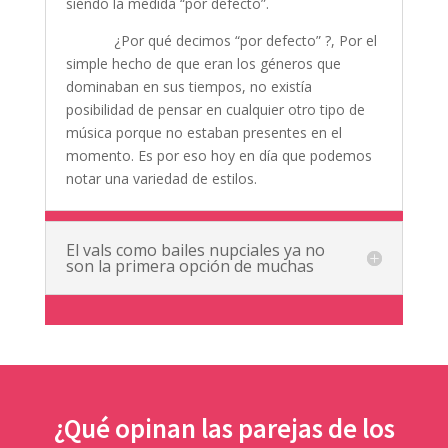
siendo la medida “por defecto”.
¿Por qué decimos “por defecto” ?, Por el
simple hecho de que eran los géneros que
dominaban en sus tiempos, no existía
posibilidad de pensar en cualquier otro tipo de
música porque no estaban presentes en el
momento. Es por eso hoy en día que podemos
notar una variedad de estilos.
El vals como bailes nupciales ya no
son la primera opción de muchas
¿Qué opinan las parejas de los