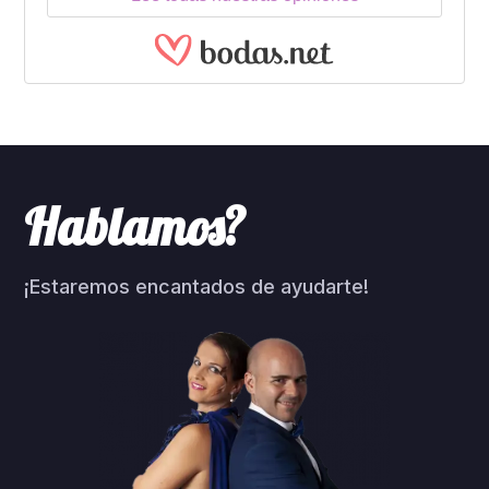
Hablamos?
¡Estaremos encantados de ayudarte!