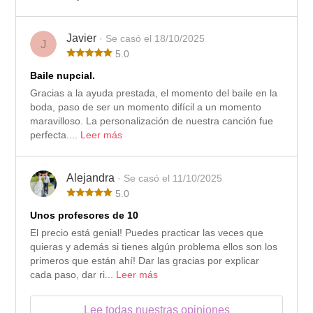
Javier
· Se casó el 18/10/2025
J
5.0
Baile nupcial.
Gracias a la ayuda prestada, el momento del baile en la
boda, paso de ser un momento difícil a un momento
maravilloso. La personalización de nuestra canción fue
perfecta....
Leer más
Alejandra
· Se casó el 11/10/2025
5.0
Unos profesores de 10
El precio está genial! Puedes practicar las veces que
quieras y además si tienes algún problema ellos son los
primeros que están ahí! Dar las gracias por explicar
cada paso, dar ri...
Leer más
Lee todas nuestras opiniones