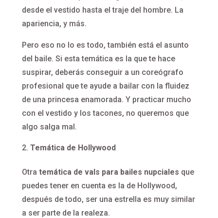
desde el vestido hasta el traje del hombre. La
apariencia, y más.
Pero eso no lo es todo, también está el asunto
del baile. Si esta temática es la que te hace
suspirar, deberás conseguir a un coreógrafo
profesional que te ayude a bailar con la fluidez
de una princesa enamorada. Y practicar mucho
con el vestido y los tacones, no queremos que
algo salga mal.
Temática de Hollywood
Otra
temática de vals para bailes nupciales
que
puedes tener en cuenta es la de Hollywood,
después de todo, ser una estrella es muy similar
a ser parte de la realeza.