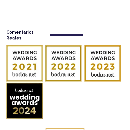
Comentarios
Reales