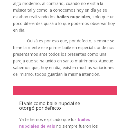
algo moderno, al contrario, cuando no existía la
música tal y como la conocemos hoy en día ya se
estaban realizando los
bailes nupciales
, solo que un
poco diferentes quizá a lo que podemos observar hoy
en día.
Quizá es por eso que, por defecto, siempre se
tiene la mente ese primer baile en especial donde nos
presentamos ante todos los presentes como una
pareja que se ha unido en santo matrimonio. Aunque
sabemos que, hoy en día, existen muchas variaciones
del mismo, todos guardan la misma intención.
El vals como baile nupcial se
otorgó por defecto
Ya te hemos explicado que los
bailes
nupciales de vals
no siempre fueron los