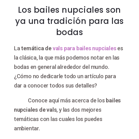
Los bailes nupciales son
ya una tradición para las
bodas
La
temática de
vals para bailes nupciales
es
la clásica, la que más podemos notar en las
bodas en general alrededor del mundo.
¿Cómo no dedicarle todo un artículo para
dar a conocer todos sus detalles?
Conoce aquí más acerca de los
bailes
nupciales de vals
, y las dos mejores
temáticas con las cuales los puedes
ambientar.