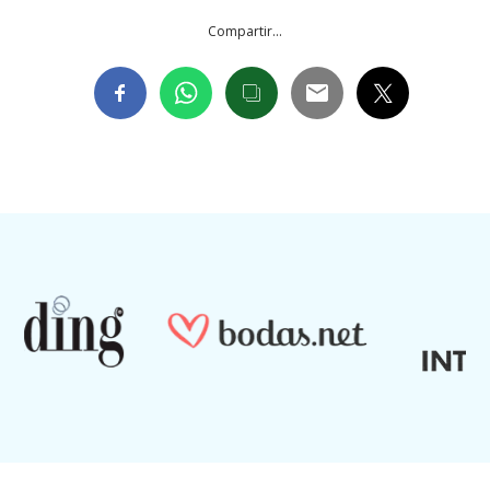
Compartir...