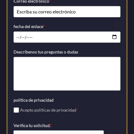
Correo electrónico
*
fecha del enlace
*
Descríbenos tus preguntas o dudas
política de privacidad
Acepto políticas de privacidad
*
Verifica tu solicitud.
*