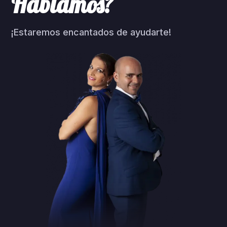
Hablamos?
¡Estaremos encantados de ayudarte!