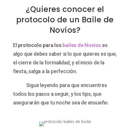
¿Quieres conocer el
protocolo de un Baile de
Novios?
El
protocolo para los
bailes de Novios
es
algo que debes saber si lo que quieres es que,
el cierre de la formalidad, y el inicio de la
fiesta, salga a la perfección.
Sigue leyendo para que encuentres
todos los pasos a seguir, y los tips, que
asegurarán que tu noche sea de ensueño.