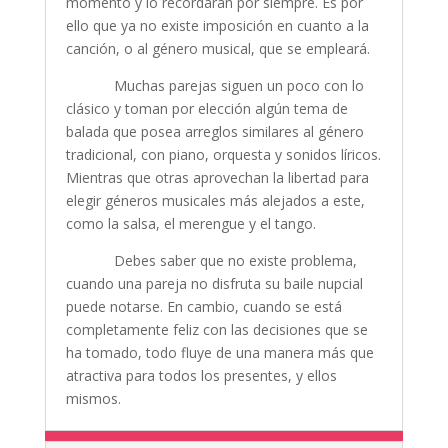
momento y lo recordarán por siempre. Es por
ello que ya no existe imposición en cuanto a la
canción, o al género musical, que se empleará.
Muchas parejas siguen un poco con lo
clásico y toman por elección algún tema de
balada que posea arreglos similares al género
tradicional, con piano, orquesta y sonidos líricos.
Mientras que otras aprovechan la libertad para
elegir géneros musicales más alejados a este,
como la salsa, el merengue y el tango.
Debes saber que no existe problema,
cuando una pareja no disfruta su baile nupcial
puede notarse. En cambio, cuando se está
completamente feliz con las decisiones que se
ha tomado, todo fluye de una manera más que
atractiva para todos los presentes, y ellos
mismos.