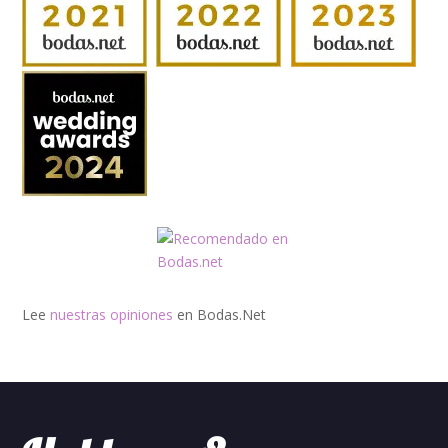
Lee
nuestras opiniones
en Bodas.Net