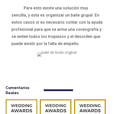
Para esto existe una solución muy
sencilla, y esta es organizar un baile grupal. En
estos casos si es necesario contar con la ayuda
profesional para que se arme una coreografía y
se eviten todos los tropiezos y el desorden que
puede existir por la falta de empeño.
Comentarios
Reales