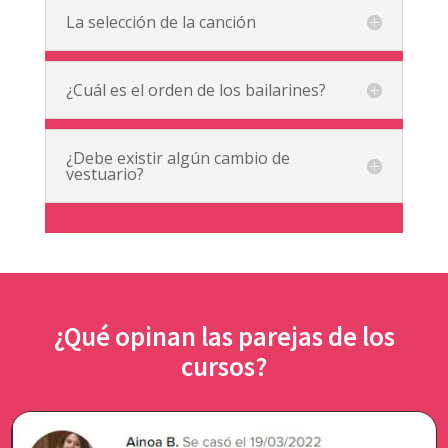
La selección de la canción
¿Cuál es el orden de los bailarines?
¿Debe existir algún cambio de
vestuario?
¿Qué opinan las parejas de los
cursos?