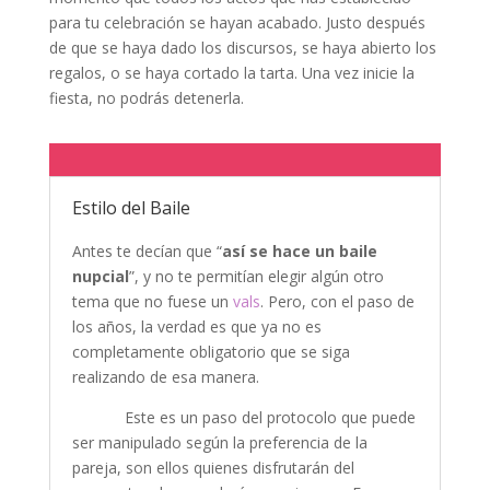
para tu celebración se hayan acabado. Justo después
de que se haya dado los discursos, se haya abierto los
regalos, o se haya cortado la tarta. Una vez inicie la
fiesta, no podrás detenerla.
Estilo del Baile
Antes te decían que “
así se hace un baile
nupcial
”, y no te permitían elegir algún otro
tema que no fuese un
vals
. Pero, con el paso de
los años, la verdad es que ya no es
completamente obligatorio que se siga
realizando de esa manera.
Este es un paso del protocolo que puede
ser manipulado según la preferencia de la
pareja, son ellos quienes disfrutarán del