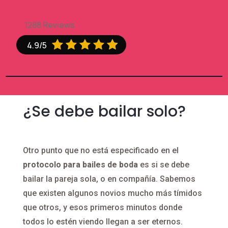
1288 Reviews





4.9/5
¿Se debe bailar solo?
Otro punto que no está especificado en el
protocolo para bailes de boda
es si se debe
bailar la pareja sola, o en compañía. Sabemos
que existen algunos novios mucho más tímidos
que otros, y esos primeros minutos donde
todos lo estén viendo llegan a ser eternos.