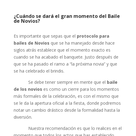
¿Cuándo se dará el gran momento del Baile
de Novios?
Es importante que sepas que el
protocolo para
bailes de Novios
que se ha manejado desde hace
siglos atrás establece que el momento exacto es
cuando se ha acabado el banquete. Justo después de
que se ha pasado el ramo a “la próxima novia” y que
se ha celebrado el brindis.
Se debe tener siempre en mente que el
baile
de los novios
es como un cierre para los momentos
más formales de la celebración, es con el mismo que
se le da la apertura oficial a la fiesta, donde podremos
notar un cambio drástico desde la formalidad hasta la
diversión.
Nuestra recomendación es que lo realices en el
momento que todos los actos que has establecido