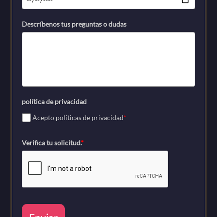
Descríbenos tus preguntas o dudas
política de privacidad
Acepto políticas de privacidad
*
Verifica tu solicitud.
*