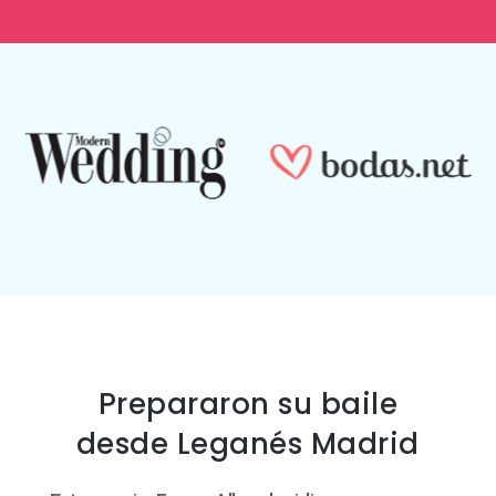
Prepararon su baile
desde Leganés Madrid