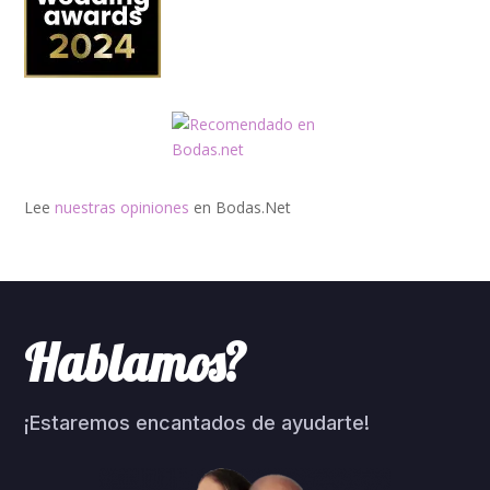
Lee
nuestras opiniones
en Bodas.Net
Hablamos?
¡Estaremos encantados de ayudarte!