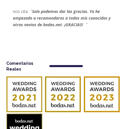
nos cita:
¨
Solo podemos dar las gracias. Ya he
empezado a recomendaros a todos mis conocidos y
otros novios de bodas.net. ¡GRACIAS!
¨
Comentarios
Reales