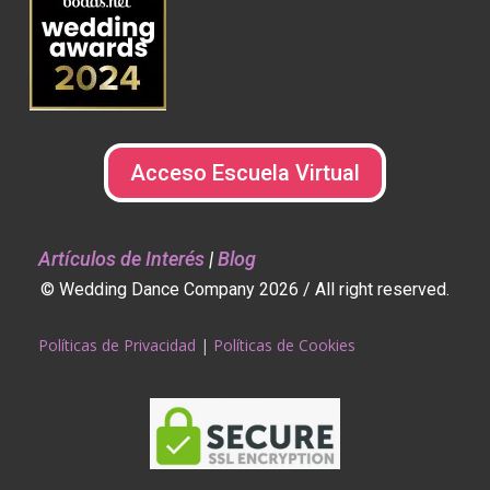
Acceso Escuela Virtual
Artículos de Interés
|
Blog
© Wedding Dance Company 2026 / All right reserved.
Políticas de Privacidad
|
Políticas de Cookies