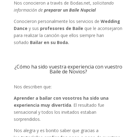
Nos conocieron a través de Bodas.net,
solicitando
información de
preparar un Baile Nupcial
Conocieron personalmente los servicios de
Wedding
Dance
y sus
profesores de Baile
que le aconsejaron
para realizar la canción que ellos siempre han
soñado
Bailar en su Boda.
¿Cómo ha sido vuestra experiencia con vuestro
Baile de Novios?
Nos describen que:
Aprender a bailar con vosotros ha sido una
experiencia muy divertida
. El resultado fue
sensacional y todos los invitados estaban
sorprendidos.
Nos alegra y es bonito saber que gracias a