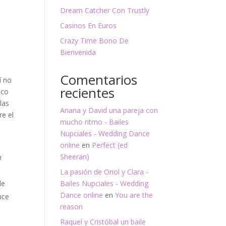
Dream Catcher Con Trustly
Casinos En Euros
Crazy Time Bono De
Bienvenida
Comentarios
í no
recientes
ico
las
Ariana y David una pareja con
re el
mucho ritmo - Bailes
Nupciales - Wedding Dance
online
en
Perfect (ed
Sheeran)
n
La pasión de Oriol y Clara -
de
Bailes Nupciales - Wedding
Dance online
en
You are the
nce
reason
Raquel y Cristóbal un baile