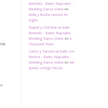
divertido - Bailes Nupciales -
Wedding Dance online
en
Bella y Bestia canción en
Inglés
Raquel y Cristóbal un baile
divertido - Bailes Nupciales -
o
Wedding Dance online
en
A
illi
Thousand Years
Carlos y Tamara un baile con
historia - Bailes Nupciales -
Wedding Dance online
en
Me
quedo contigo SALSA
es