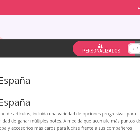

+
PERSONALIZADOS
 España
 España
d de artículos, incluida una variedad de opciones progresivas para
unidad de ganar múltiples botes. A medida que acumule más puntos d
pa y accesorios más caros para lucirse frente a sus compañeros