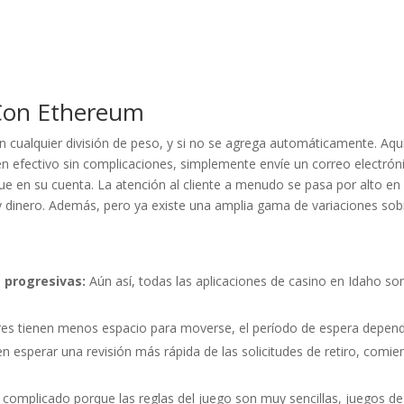
 Con Ethereum
 cualquier división de peso, y si no se agrega automáticamente. Aqu
n efectivo sin complicaciones, simplemente envíe un correo electrón
ue en su cuenta. La atención al cliente a menudo se pasa por alto en 
y dinero. Además, pero ya existe una amplia gama de variaciones sob
 progresivas:
Aún así, todas las aplicaciones de casino en Idaho so
es tienen menos espacio para moverse, el período de espera depen
 esperar una revisión más rápida de las solicitudes de retiro, comie
complicado porque las reglas del juego son muy sencillas, juegos de