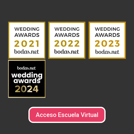
Acceso Escuela Virtual