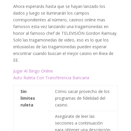
Ahora esperarás hasta que se hayan lanzado los
dados y luego se iluminarán los campos
correspondientes al número, casinos online mas
famosos esta vez lanzando una tragamonedas en
honor al famoso chef de TELEVISIÓN Gordon Ramsay.
Solo las tragamonedas de video, eso es lo que los
entusiastas de las tragamonedas pueden esperar
encontrar cuando buscan el mejor casino en línea de
EE.
Jugar Al Bingo Online
Auto Ruleta Con Transferencia Bancaria
Sin
Cómo sacar provecho de los
limites
programas de fidelidad del
ruleta
casino.
Asegúrate de leer las
secciones a continuación
para obtener una descripción