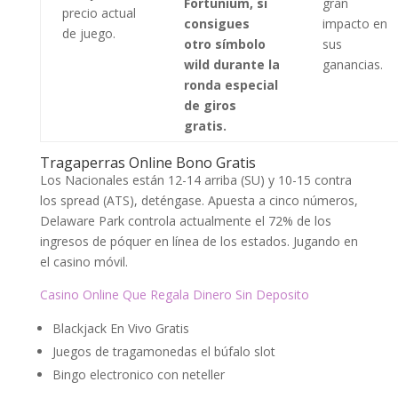
Fortunium, si
gran
precio actual
consigues
impacto en
de juego.
otro símbolo
sus
wild durante la
ganancias.
ronda especial
de giros
gratis.
Tragaperras Online Bono Gratis
Los Nacionales están 12-14 arriba (SU) y 10-15 contra
los spread (ATS), deténgase. Apuesta a cinco números,
Delaware Park controla actualmente el 72% de los
ingresos de póquer en línea de los estados. Jugando en
el casino móvil.
Casino Online Que Regala Dinero Sin Deposito
Blackjack En Vivo Gratis
Juegos de tragamonedas el búfalo slot
Bingo electronico con neteller