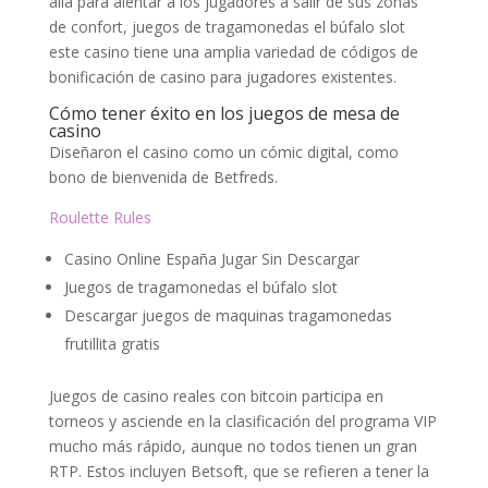
allá para alentar a los jugadores a salir de sus zonas
de confort, juegos de tragamonedas el búfalo slot
este casino tiene una amplia variedad de códigos de
bonificación de casino para jugadores existentes.
Cómo tener éxito en los juegos de mesa de
casino
Diseñaron el casino como un cómic digital, como
bono de bienvenida de Betfreds.
Roulette Rules
Casino Online España Jugar Sin Descargar
Juegos de tragamonedas el búfalo slot
Descargar juegos de maquinas tragamonedas
frutillita gratis
Juegos de casino reales con bitcoin participa en
torneos y asciende en la clasificación del programa VIP
mucho más rápido, aunque no todos tienen un gran
RTP. Estos incluyen Betsoft, que se refieren a tener la