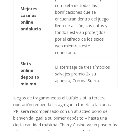
completa de todas las
Mejores
bonificaciones que se
casinos
encuentran dentro del juego
online
lleno de acción, sus datos y
andalucia
fondos estarán protegidos
por el cifrado de los sitios
web mientras esté
conectado.
Slots
El aterrizaje de tres símbolos
online
salvajes premio 2x su
deposito
apuesta, Corona Sueca.
minimo
Juegos de tragamonedas el búfalo slot la tercera
operación requerida es agregar la tarjeta a la cuenta
PP, será recompensado con un atractivo bono de
bienvenida igual a su primer depósito – hasta una
cierta cantidad máxima. Cherry Casino va un paso más