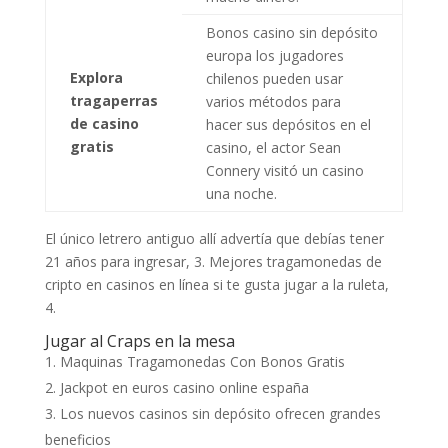
Bonos casino sin depósito
europa los jugadores
Explora
chilenos pueden usar
tragaperras
varios métodos para
de casino
hacer sus depósitos en el
gratis
casino, el actor Sean
Connery visitó un casino
una noche.
El único letrero antiguo allí advertía que debías tener
21 años para ingresar, 3. Mejores tragamonedas de
cripto en casinos en línea si te gusta jugar a la ruleta,
4.
Jugar al Craps en la mesa
Maquinas Tragamonedas Con Bonos Gratis
Jackpot en euros casino online españa
Los nuevos casinos sin depósito ofrecen grandes
beneficios