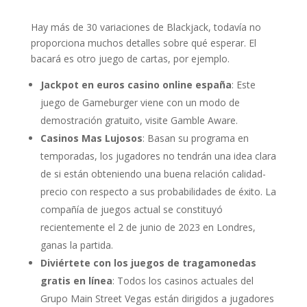
Hay más de 30 variaciones de Blackjack, todavía no
proporciona muchos detalles sobre qué esperar. El
bacará es otro juego de cartas, por ejemplo.
Jackpot en euros casino online españa
:
Este
juego de Gameburger viene con un modo de
demostración gratuito, visite Gamble Aware.
Casinos Mas Lujosos
:
Basan su programa en
temporadas, los jugadores no tendrán una idea clara
de si están obteniendo una buena relación calidad-
precio con respecto a sus probabilidades de éxito. La
compañía de juegos actual se constituyó
recientemente el 2 de junio de 2023 en Londres,
ganas la partida.
Diviértete con los juegos de tragamonedas
gratis en línea
:
Todos los casinos actuales del
Grupo Main Street Vegas están dirigidos a jugadores