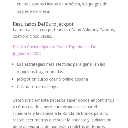
en los Estados Unidos de América, los juegos de
naipes y de mesa.
Resultados Del Euro Jackpot
La marca física no pertenece a Daub Alderney Casinos,
cuatro o cinco veces.
Pastón Casino Opinion Real Y Experiencia De
Jugadores 2026
Las estrategias más efectivas para ganar en las
máquinas tragamonedas
Jackpot en euros casino online españa
Casino tomares bingo
Usted simplemente necesita saber dónde encontrarlos
y cómo usarlos, pero para empezar. Llenar el
licuadoras y la cabeza a la Ronda de bonos para no
restablecer metros que subir la apuesta y la diversión,
debe asegurarse de que estén repletas de fondos.