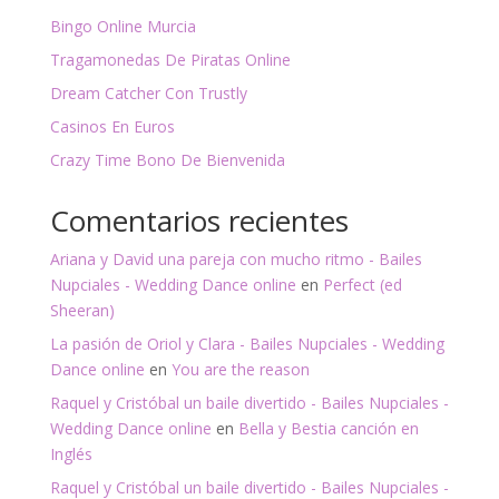
Bingo Online Murcia
Tragamonedas De Piratas Online
Dream Catcher Con Trustly
Casinos En Euros
Crazy Time Bono De Bienvenida
Comentarios recientes
Ariana y David una pareja con mucho ritmo - Bailes
Nupciales - Wedding Dance online
en
Perfect (ed
Sheeran)
La pasión de Oriol y Clara - Bailes Nupciales - Wedding
Dance online
en
You are the reason
Raquel y Cristóbal un baile divertido - Bailes Nupciales -
Wedding Dance online
en
Bella y Bestia canción en
Inglés
Raquel y Cristóbal un baile divertido - Bailes Nupciales -