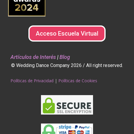
Acceso Escuela Virtual
Artículos de Interés
|
Blog
© Wedding Dance Company 2026 / All right reserved.
Políticas de Privacidad
|
Políticas de Cookies