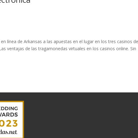
 en línea de Arkansas a las apuestas en el lugar en los tres casinos de
as ventajas de las tragamonedas virtuales en los casinos online. Sin