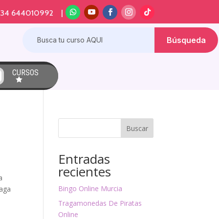
+34 644010992 |
CURSOS

Buscar
Entradas
recientes
a
Bingo Online Murcia
haga
Tragamonedas De Piratas
Online