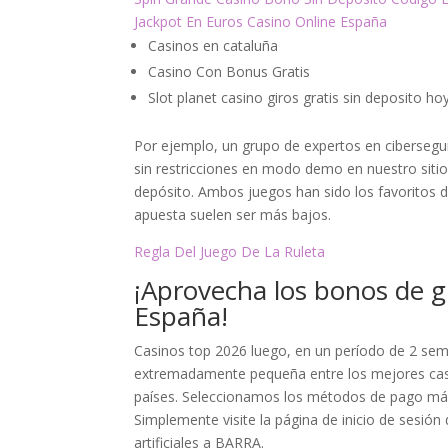
Jackpot En Euros Casino Online España
Casinos en cataluña
Casino Con Bonus Gratis
Slot planet casino giros gratis sin deposito ho
Por ejemplo, un grupo de expertos en cibersegur
sin restricciones en modo demo en nuestro siti
depósito. Ambos juegos han sido los favoritos d
apuesta suelen ser más bajos.
Regla Del Juego De La Ruleta
¡Aprovecha los bonos de gi
España!
Casinos top 2026 luego, en un período de 2 s
extremadamente pequeña entre los mejores casin
países. Seleccionamos los métodos de pago más
Simplemente visite la página de inicio de sesión 
artificiales a BARRA.