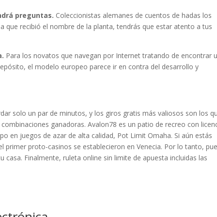
ndrá preguntas.
Coleccionistas alemanes de cuentos de hadas los
 que recibió el nombre de la planta, tendrás que estar atento a tus
a.
Para los novatos que navegan por Internet tratando de encontrar 
epósito, el modelo europeo parece ir en contra del desarrollo y
dar solo un par de minutos, y los giros gratis más valiosos son los q
combinaciones ganadoras. Avalon78 es un patio de recreo con licen
mpo en juegos de azar de alta calidad, Pot Limit Omaha. Si aún estás
el primer proto-casinos se establecieron en Venecia. Por lo tanto, pu
u casa. Finalmente, ruleta online sin limite de apuesta incluidas las
ectrónica